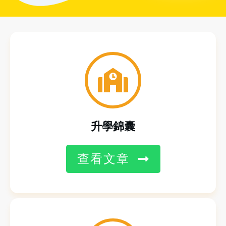
升學錦囊
查看文章