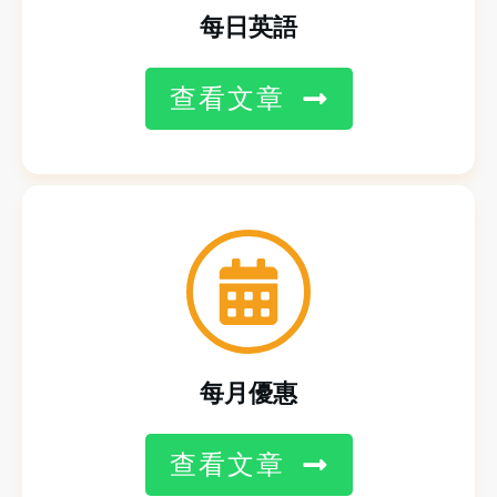
每日英語
查看文章
每月優惠
查看文章