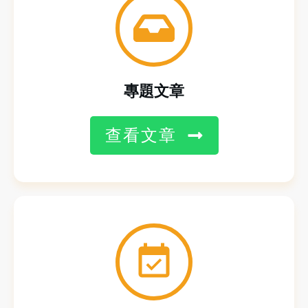
專題文章
查看文章