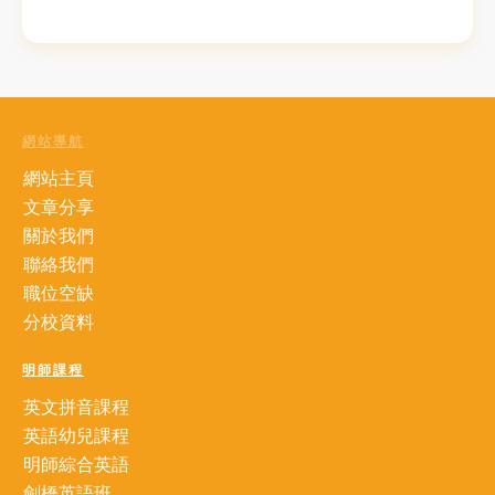
網站導航
網站主頁
文章分享
關於我們
聯絡我們
職位空缺
分校資料
明師課程
英文拼音課程
英語幼兒課程
明師綜合英語
劍橋英語班