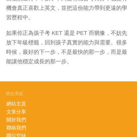
機會真正喜歡上英文，並把這份能力帶到更遠的學
習歷程中。
如果你正為孩子考 KET 還是 PET 而猶豫，不妨先
放下年級標籤，回到
孩子真實的能力與需要
。很多
時候，最好的下一步，不是最快的那一步，而是最
能讓他穩定成長的那一步。
網站導航
網站主頁
文章分享
關於我們
聯絡我們
職位空缺