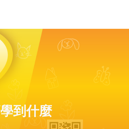
可學到什麼