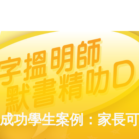
考成功學生案例：家長