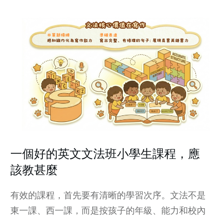
一個好的英文文法班小學生課程，應
該教甚麼
有效的課程，首先要有清晰的學習次序。文法不是
東一課、西一課，而是按孩子的年級、能力和校內