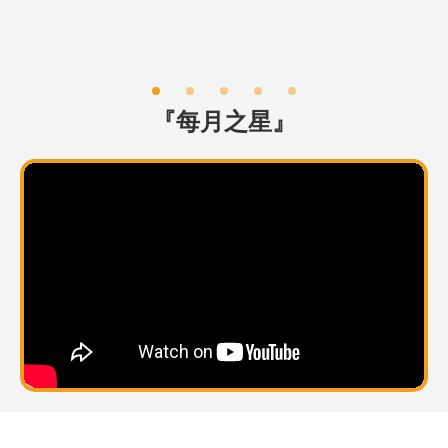
『每月之星
』