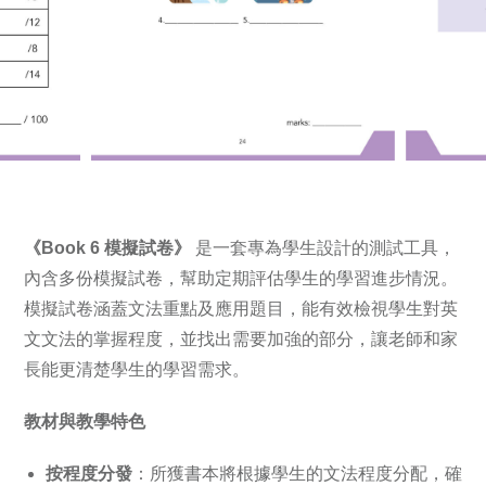
《Book 6 模擬試卷》
是一套專為學生設計的測試工具，
內含多份模擬試卷，幫助定期評估學生的學習進步情況。
模擬試卷涵蓋文法重點及應用題目，能有效檢視學生對英
文文法的掌握程度，並找出需要加強的部分，讓老師和家
長能更清楚學生的學習需求。
教材與教學特色
按程度分發
：所獲書本將根據學生的文法程度分配，確