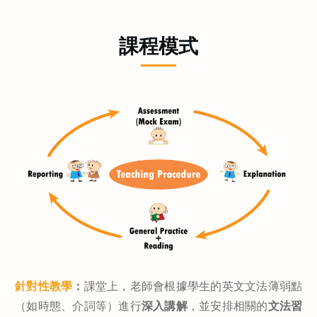
課程模式
針對性教學
：
課堂上，老師會根據學生的英文文法薄弱點
（如時態、介詞等）進行
深入講解
，並安排相關的
文法習