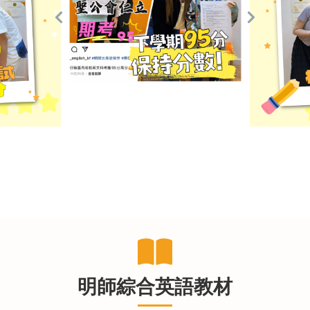
明師綜合英語教材