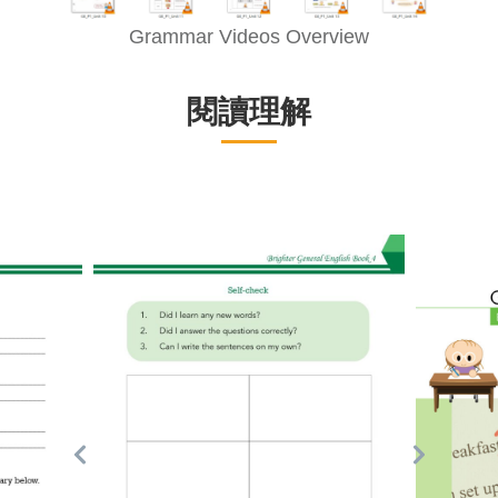
Grammar Videos Overview
閱讀理解