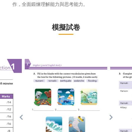
作，全面鍛煉理解能力與思考能力。
模擬試卷