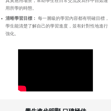
真實應用場景，幫助學生在日常交流及寫作中自如運
用所學的時態。
清晰學習目標：
每一層級的學習內容都有明確目標，
學生能清楚了解自己的學習進度，並有針對性地進行
強化。