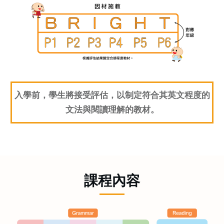
入學前，學生將接受評估，以制定符合其英文程度的
文法與閱讀理解的教材。
課程內容