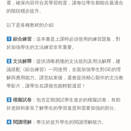
選，確保內容符合其學習程度，讓每位學生都能在最適合
的階段穩步提升。
以下是各種教材的介紹:
綜合練習
：這本書是上課時必須使用的練習題集，對
於加強學生的文法練習非常重要。
文法解釋
：提供清晰易懂的文法規則及用法解釋，建
議搭配《綜合練習》一同使用，全面加強學生對GE的理
解與應用能力。課堂結束後，還會提供精心製作的文法教
學影片，讓學生在課後也能輕鬆溫習！
模擬試卷
：包含定期測試學生進步的模擬試卷，有助
於老師和家長了解學生的學習進度和需要加強的部分。
閱讀理解
：專注於提升學生的閱讀理解能力。