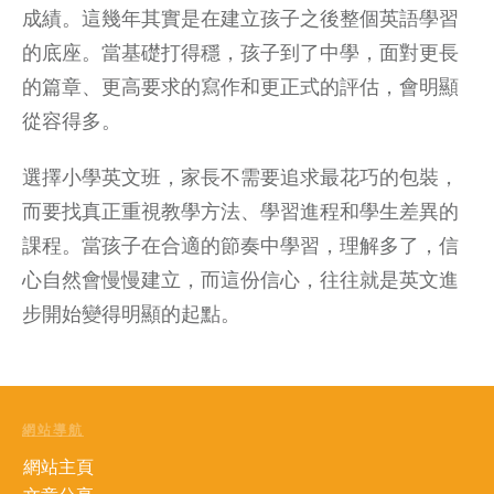
成績。這幾年其實是在建立孩子之後整個英語學習
的底座。當基礎打得穩，孩子到了中學，面對更長
的篇章、更高要求的寫作和更正式的評估，會明顯
從容得多。
選擇小學英文班，家長不需要追求最花巧的包裝，
而要找真正重視教學方法、學習進程和學生差異的
課程。當孩子在合適的節奏中學習，理解多了，信
心自然會慢慢建立，而這份信心，往往就是英文進
步開始變得明顯的起點。
網站導航
網站主頁