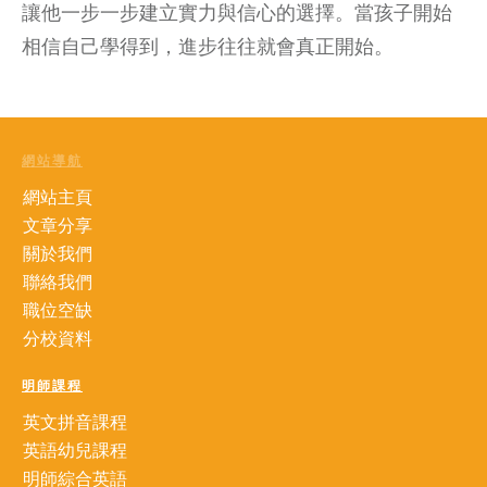
讓他一步一步建立實力與信心的選擇。當孩子開始
相信自己學得到，進步往往就會真正開始。
網站導航
網站主頁
文章分享
關於我們
聯絡我們
職位空缺
分校資料
明師課程
英文拼音課程
英語幼兒課程
明師綜合英語