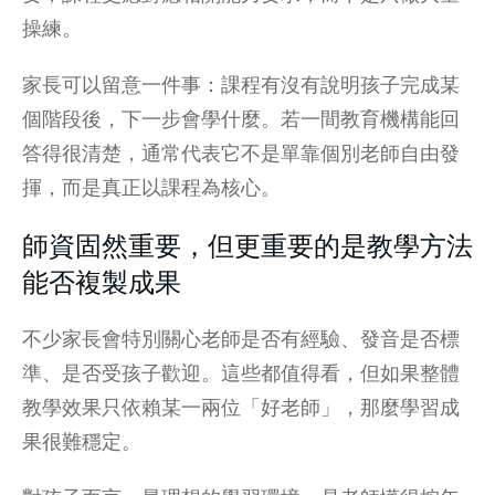
操練。
家長可以留意一件事：課程有沒有說明孩子完成某
個階段後，下一步會學什麼。若一間教育機構能回
答得很清楚，通常代表它不是單靠個別老師自由發
揮，而是真正以課程為核心。
師資固然重要，但更重要的是教學方法
能否複製成果
不少家長會特別關心老師是否有經驗、發音是否標
準、是否受孩子歡迎。這些都值得看，但如果整體
教學效果只依賴某一兩位「好老師」，那麼學習成
果很難穩定。