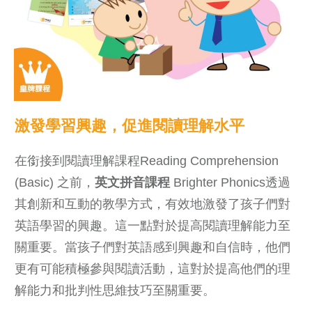
激發學習興趣，促進閱讀理解水平
在銜接到閱讀理解課程Reading Comprehension
(Basic) 之前，
英文拼音課程
Brighter Phonics透過
其創新和互動的教學方式，有效地激發了孩子們對
英語學習的興趣。這一點對於提高閱讀理解能力至
關重要。當孩子們對英語感到興趣和自信時，他們
更有可能積極參與閱讀活動，這對於提高他們的理
解能力和批判性思維技巧至關重要。