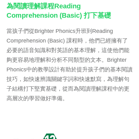
為閱讀理解課程Reading
Comprehension (Basic) 打下基礎
當孩子們從Brighter Phonics升班到Reading
Comprehension (Basic) 課程時，他們已經擁有了
必要的語音知識和對英語的基本理解，這使他們能
夠更容易地理解和分析不同類型的文本。Brighter
Phonics中的教學設計有助於提升孩子們的基本閱讀
技巧，如快速辨識關鍵字詞和快速默寫，為理解句
子結構打下堅實基礎，從而為閱讀理解課程中的更
高層次的學習做好準備。