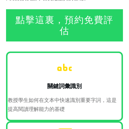
點擊這裏，預約免費評
估
關鍵詞彙識別
教授學生如何在文本中快速識別重要字詞，這是
提高閱讀理解能力的基礎