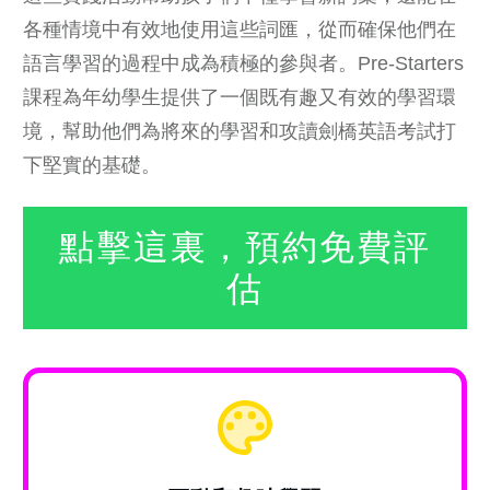
各種情境中有效地使用這些詞匯，從而確保他們在
語言學習的過程中成為積極的參與者。Pre-Starters
課程為年幼學生提供了一個既有趣又有效的學習環
境，幫助他們為將來的學習和攻讀劍橋英語考試打
下堅實的基礎。
點擊這裏，預約免費評
估