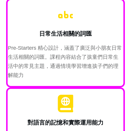
日常生活相關的詞匯
Pre-Starters 精心設計，涵蓋了廣泛與小朋友日常
生活相關的詞匯。課程內容結合了孩童們日常生
活中的常見主題，通過情境學習增進孩子們的理
解能力
對語言的記憶和實際運用能力