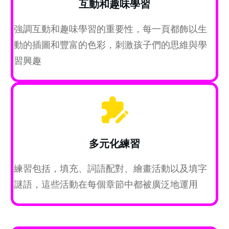
互動和趣味學習
強調互動和趣味學習的重要性，每一頁都飾以生
動的插圖和豐富的色彩，刺激孩子們的思維與學
習興趣
多元化練習
練習包括，填充、詞語配對、繪畫活動以及填字
謎語，這些活動在每個章節中都被廣泛地運用