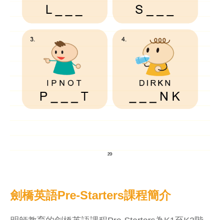
劍橋英語Pre-Starters課程簡介