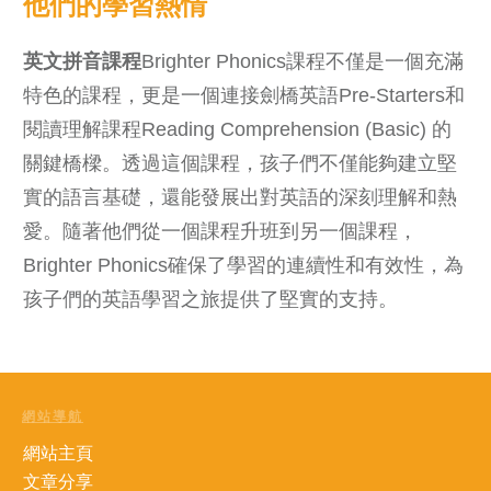
他們的學習熱情
英文拼音課程
Brighter Phonics課程不僅是一個充滿
特色的課程，更是一個連接劍橋英語Pre-Starters和
閱讀理解課程Reading Comprehension (Basic) 的
關鍵橋樑。透過這個課程，孩子們不僅能夠建立堅
實的語言基礎，還能發展出對英語的深刻理解和熱
愛。隨著他們從一個課程升班到另一個課程，
Brighter Phonics確保了學習的連續性和有效性，為
孩子們的英語學習之旅提供了堅實的支持。
網站導航
網站主頁
文章分享