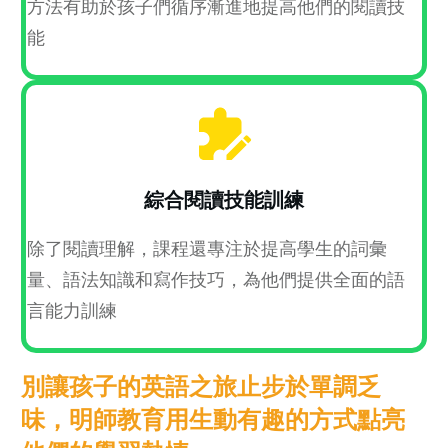
方法有助於孩子們循序漸進地提高他們的閱讀技
能
綜合閱讀技能訓練
除了閱讀理解，課程還專注於提高學生的詞彙
量、語法知識和寫作技巧，為他們提供全面的語
言能力訓練
別讓孩子的英語之旅止步於單調乏
味，明師教育用生動有趣的方式點亮