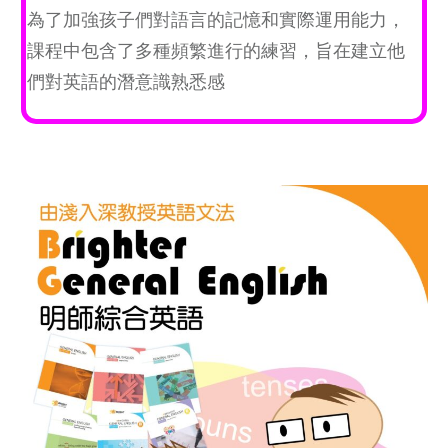
為了加強孩子們對語言的記憶和實際運用能力，
課程中包含了多種頻繁進行的練習，旨在建立他
們對英語的潛意識熟悉感