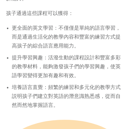
孩子通過這些課程可以獲得：
更全面的英文學習：不僅僅是單純的語言學習，
而是通過生活化的教學內容和豐富的練習方式提
高孩子的綜合語言應用能力。
提升學習興趣：活潑生動的課程設計和豐富多彩
的教學材料，能夠激發孩子們的學習興趣，使英
語學習變得更加有趣和有效。
培養語言直覺：頻繁的練習和多元化的教學方式
説明孩子們建立對英語的潛意識熟悉感，從而自
然而然地掌握語言。