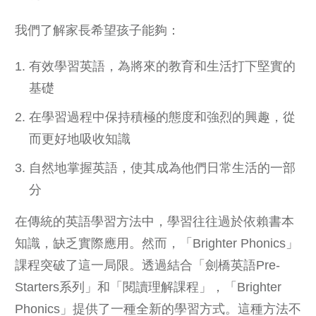
我們了解家長希望孩子能夠：
有效學習英語，為將來的教育和生活打下堅實的
基礎
在學習過程中保持積極的態度和強烈的興趣，從
而更好地吸收知識
自然地掌握英語，使其成為他們日常生活的一部
分
在傳統的英語學習方法中，學習往往過於依賴書本
知識，缺乏實際應用。然而，「Brighter Phonics」
課程突破了這一局限。透過結合「劍橋英語Pre-
Starters系列」和「閱讀理解課程」，「Brighter
Phonics」提供了一種全新的學習方式。這種方法不