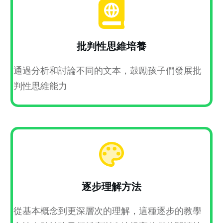
批判性思維培養
通過分析和討論不同的文本，鼓勵孩子們發展批
判性思維能力
逐步理解方法
從基本概念到更深層次的理解，這種逐步的教學