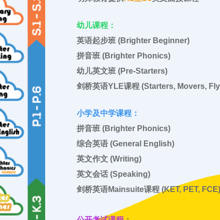
幼儿课程
：
英语起步班 (Brighter Beginner)
拼音班 (Brighter Phonics)
幼儿英文班 (Pre-Starters)
剑桥英语YLE课程 (Starters, Movers, Fly
小学及中学课程：
拼音班 (Brighter Phonics)
综合英语 (General English)
英文作文 (Writing)
英文会话 (Speaking)
剑桥英语Mainsuite课程 (KET, PET, FCE
公开考试课程
：