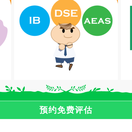
预约免费评估