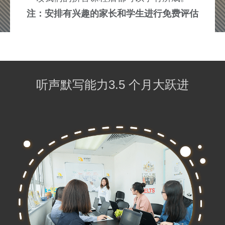
注：安排有兴趣的家长和学生进行免费评估
听声默写能力3.5 个月大跃进