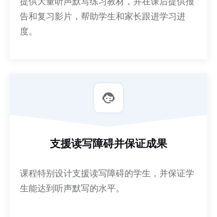
提供大量听声默写练习教材，并在课后提供报
告和复习影片，帮助学生和家长跟进学习进
度。
支援读写障碍并保证成果
课程特别设计支援读写障碍的学生，并保证学
生能达到听声默写的水平。