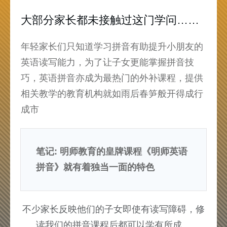
大部分家长都未接触过这门学问……
年轻家长们只知道学习拼音有助提升小朋友的
英语读写能力，为了让子女更能掌握拼音技
巧，英语拼音亦成为最热门的外补课程，提供
相关教学的教育机构就如雨后春笋般开得成行
成市
笔记: 明师教育的皇牌课程《明师英语
拼音》就有着独当一面的特色
不少家长反映他们的子女即使有读写障碍，修
读我们的拼音课程后都可以学有所成。