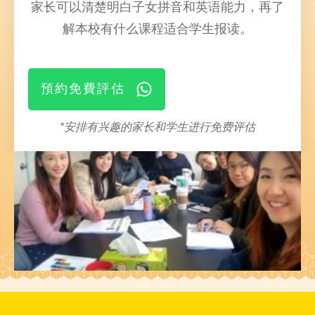
家长可以清楚明白子女拼音和英语能力，再了
解本校有什么课程适合学生报读
。
預約免費評估
*安排有兴趣的家长和学生进行免费评估