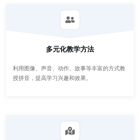
多元化教学方法
利用图像、声音、动作、故事等丰富的方式教
授拼音，提高学习兴趣和效果。