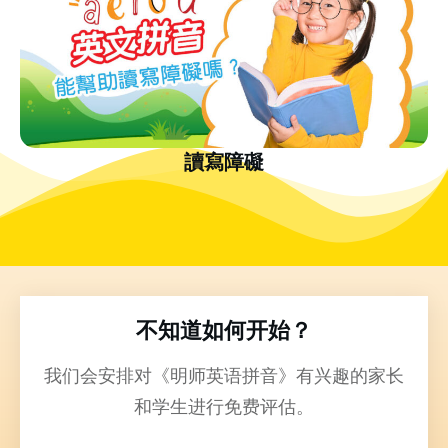
讀寫障礙
不知道如何开始？
我们会安排对《明师英语拼音》有兴趣的家长
和学生进行免费评估。