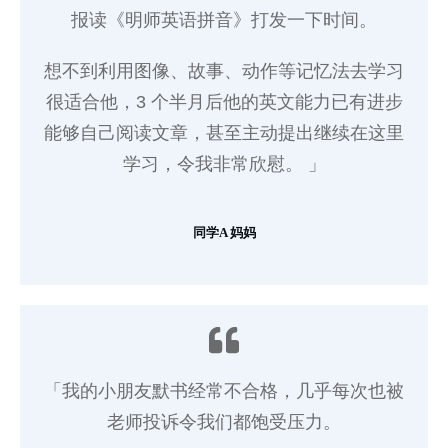
报读《明师英语拼音》打发一下时间。
想不到利用图像、故事、动作等记忆法去学习
很适合他，3 个半月后他的英文能力已有进步
能够自己阅读文章，甚至主动提出继续在这里
学习，令我非常欣慰。 」
同学A 妈妈
「我的小朋友默书经常不合格，几乎每次也被
老师投诉令我们都饱受压力。