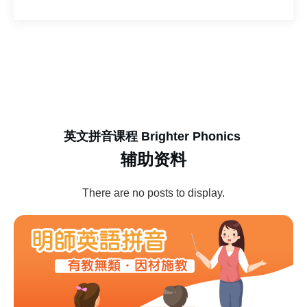
英文拼音课程
Brighter Phonics
辅助资料