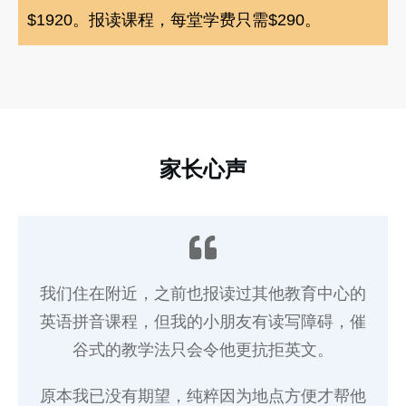
$1920。报读课程，每堂学费只需$290。
家长心声
我们住在附近，之前也报读过其他教育中心的
英语拼音课程，但我的小朋友有读写障碍，催
谷式的教学法只会令他更抗拒英文。
原本我已没有期望，纯粹因为地点方便才帮他