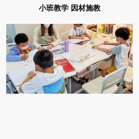
小班教学 因材施教