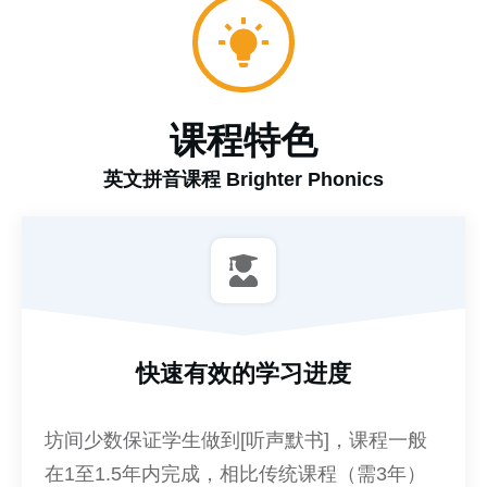
课程特色
英文拼音课程 Brighter Phonics
快速有效的学习进度
坊间少数保证学生做到[听声默书]，课程一般
在1至1.5年内完成，相比传统课程（需3年）