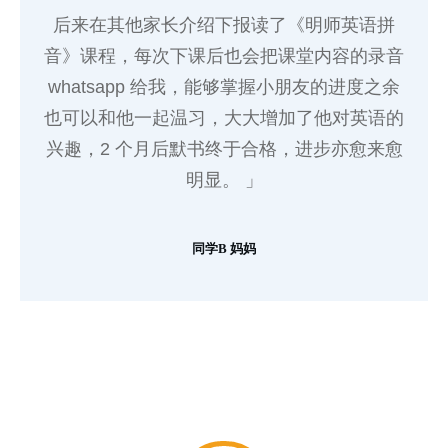
后来在其他家长介绍下报读了《明师英语拼
音》课程，每次下课后也会把课堂内容的录音
whatsapp 给我，能够掌握小朋友的进度之余
也可以和他一起温习，大大增加了他对英语的
兴趣，2 个月后默书终于合格，进步亦愈来愈
明显。 」
同学B 妈妈