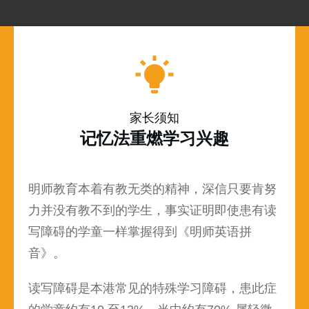
家长须知
记忆法重燃学习兴趣
明师教育本着有教无类的精神，深信只要肯努
力并没有教不到的学生，事实证明即使患有读
写障碍的学童一样掌握得到《明师英语拼
音》。
读写障碍是本港常见的特殊学习障碍，患此症