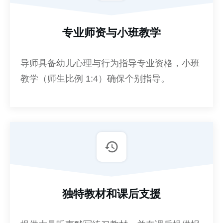
专业师资与小班教学
导师具备幼儿心理与行为指导专业资格，小班
教学（师生比例 1:4）确保个别指导。
独特教材和课后支援