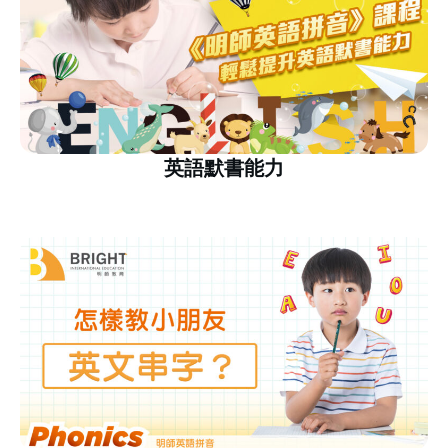
英語默書能力