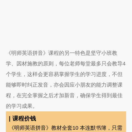
《明师英语拼音》课程的另一特色是坚守小班教
学、因材施教的原则，每位老师每堂最多只会教导4
个学生，这样会更容易掌握学生的学习进度，不但
能够即时纠正发音，亦会因应小朋友的能力调整课
程，在完全掌握之后才加新音，确保学生得到最佳
的学习成果。
| 课程价钱
《明师英语拼音》教材全套10 本连默书簿，只需