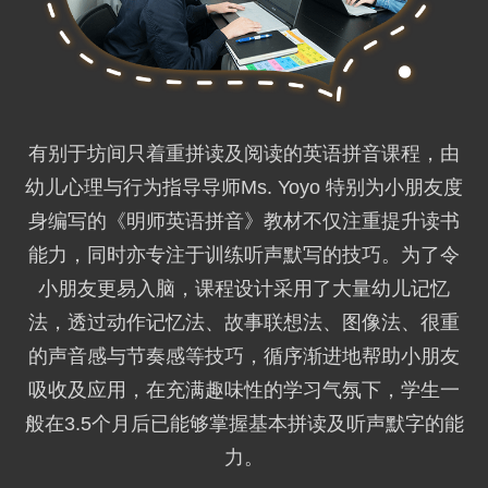
有别于坊间只着重拼读及阅读的英语拼音课程，由
幼儿心理与行为指导导师Ms. Yoyo 特别为小朋友度
身编写的《明师英语拼音》教材不仅注重提升读书
能力，同时亦专注于训练听声默写的技巧。为了令
小朋友更易入脑，课程设计采用了大量幼儿记忆
法，透过动作记忆法、故事联想法、图像法、很重
的声音感与节奏感等技巧，循序渐进地帮助小朋友
吸收及应用，在充满趣味性的学习气氛下，学生一
般在3.5个月后已能够掌握基本拼读及听声默字的能
力。