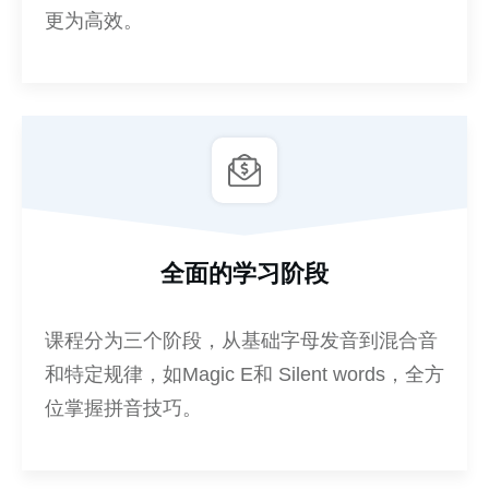
更为高效。
全面的学习阶段
课程分为三个阶段，从基础字母发音到混合音
和特定规律，如Magic E和 Silent words，全方
位掌握拼音技巧。