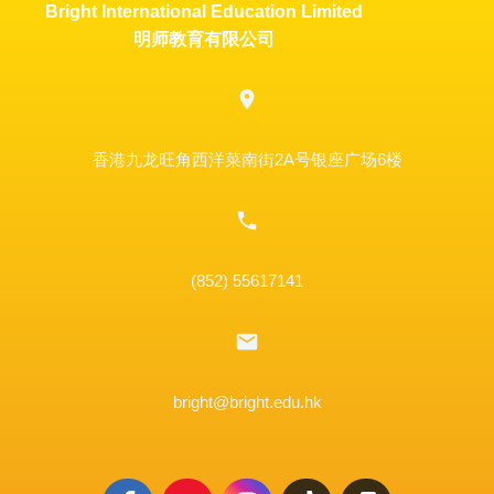
Bright International Education Limited
明师教育有限公司
香港九龙旺角西洋菜南街2A号银座广场6楼
(852) 55617141
bright@bright.edu.hk