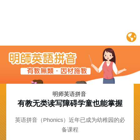
英語讀寫能力
明师英语拼音
有教无类读写障碍学童也能掌握
英语拼音（Phonics）近年已成为幼稚园的必
备课程