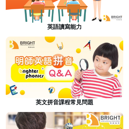
英語讀寫能力
英文拼音課程常見問題