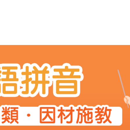
英語讀寫能力