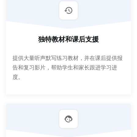
独特教材和课后支援
提供大量听声默写练习教材，并在课后提供报
告和复习影片，帮助学生和家长跟进学习进
度。