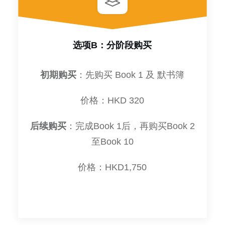
选项B：分阶段购买
初期购买
：先购买 Book 1 及 默书簿
价格：HKD 320
后续购买
：完成Book 1后，再购买Book 2
至Book 10
价格：HKD1,750