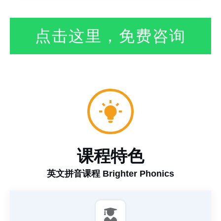
点击这里，免费咨询
课程特色
英文拼音课程 Brighter Phonics