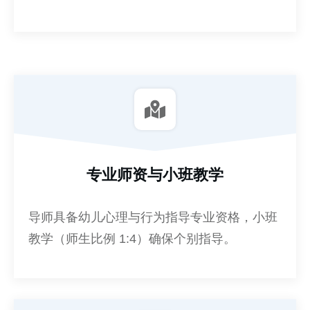
专业师资与小班教学
导师具备幼儿心理与行为指导专业资格，小班
教学（师生比例 1:4）确保个别指导。