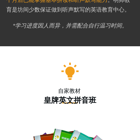
育是坊间少数保证做到听声默写的英语教育中心。
*学习进度因人而异，并需配合自行温习时间。
自家教材
皇牌英文拼音
班