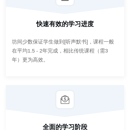
快速有效的学习进度
坊间少数保证学生做到[听声默书]，课程一般
在平均1.5 - 2年完成，相比传统课程（需3
年）更为高效。
全面的学习阶段