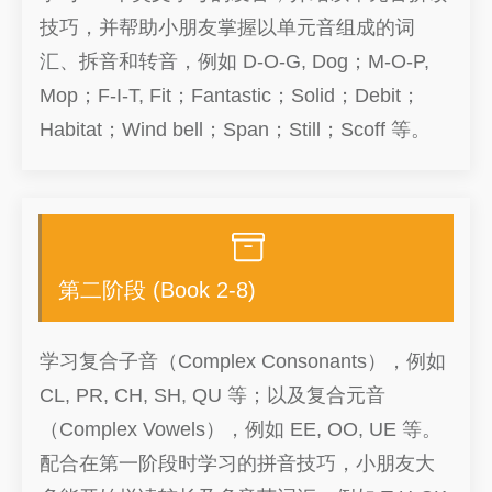
技巧，并帮助小朋友掌握以单元音组成的词
汇、拆音和转音，例如 D-O-G, Dog；M-O-P,
Mop；F-I-T, Fit；Fantastic；Solid；Debit；
Habitat；Wind bell；Span；Still；Scoff 等。
第二阶段 (Book 2-8)
学习复合子音（Complex Consonants），例如
CL, PR, CH, SH, QU 等；以及复合元音
（Complex Vowels），例如 EE, OO, UE 等。
配合在第一阶段时学习的拼音技巧，小朋友大