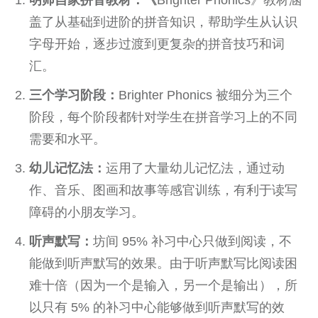
盖了从基础到进阶的拼音知识，帮助学生从认识
字母开始，逐步过渡到更复杂的拼音技巧和词
汇。
三个学习阶段：
Brighter Phonics 被细分为三个
阶段，每个阶段都针对学生在拼音学习上的不同
需要和水平。
幼儿记忆法：
运用了大量幼儿记忆法，通过动
作、音乐、图画和故事等感官训练，有利于读写
障碍的小朋友学习。
听声默写：
坊间 95% 补习中心只做到阅读，不
能做到听声默写的效果。由于听声默写比阅读困
难十倍（因为一个是输入，另一个是输出），所
以只有 5% 的补习中心能够做到听声默写的效