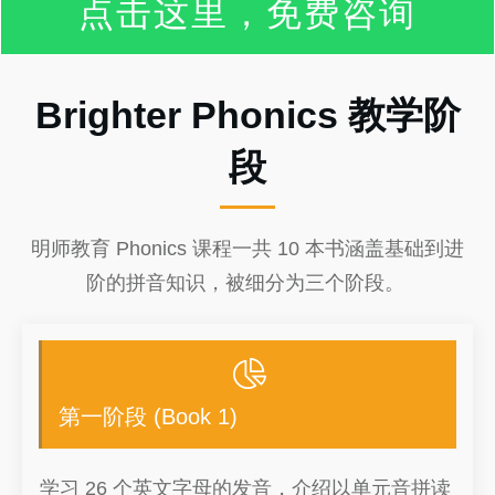
点击这里，免费咨询
Brighter Phonics 教学阶
段
明师教育 Phonics 课程一共 10 本书涵盖基础到进
阶的拼音知识，被细分为三个阶段。
第一阶段 (Book 1)
学习 26 个英文字母的发音，介绍以单元音拼读