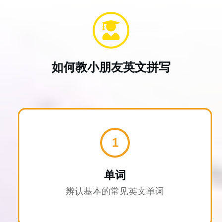
如何教小朋友英文拼写
1
单词
辨认基本的常见英文单词