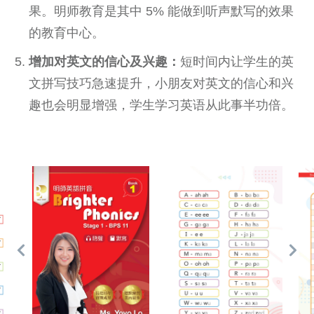
果。明师教育是其中 5% 能做到听声默写的效果
的教育中心。
增加对英文的信心及兴趣：
短时间内让学生的英
文拼写技巧急速提升，小朋友对英文的信心和兴
趣也会明显增强，学生学习英语从此事半功倍。