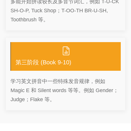
多能开始拼读较长及多音节词汇，例如 T-U-CK
SH-O-P, Tuck Shop；T-OO-TH BR-U-SH,
Toothbrush 等。
第三阶段 (Book 9-10)
学习英文拼音中一些特殊发音规律，例如
Magic E 和 Silent words 等等。例如 Gender；
Judge；Flake 等。