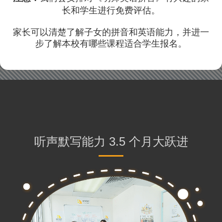
长和学生进行免费评估。
家长可以清楚了解子女的拼音和英语能力，并进一
步了解本校有哪些课程适合学生报名。
听声默写能力 3.5 个月大跃进