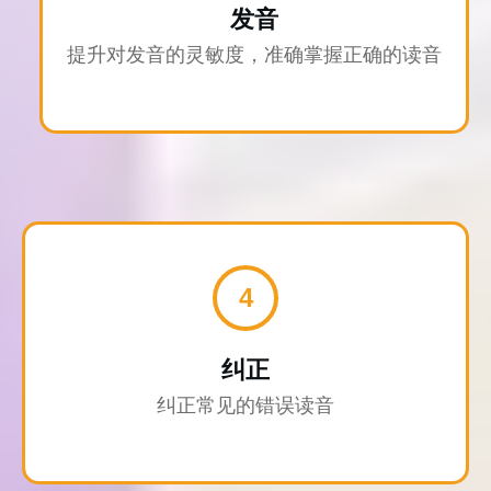
发音
提升对发音的灵敏度，准确掌握正确的读音
4
纠正
纠正常见的错误读音