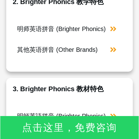
2. Brighter Phonics 教学特色
明师英语拼音 (Brighter Phonics)
其他英语拼音 (Other Brands)
3. Brighter Phonics 教材特色
明師英語拼音 (Brighter Phonics)
点击这里，免费咨询
其他英語拼音 (Other Brands)