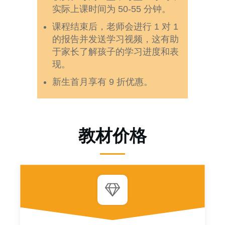
实际上课时间为 50-55 分钟。
课程结束后，老师会进行 1 对 1
的报告并发送学习视频，这有助
于家长了解孩子的学习进度和表
现。
新生首月享有 9 折优惠。
教材价格