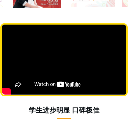
学生进步明显 口碑极佳