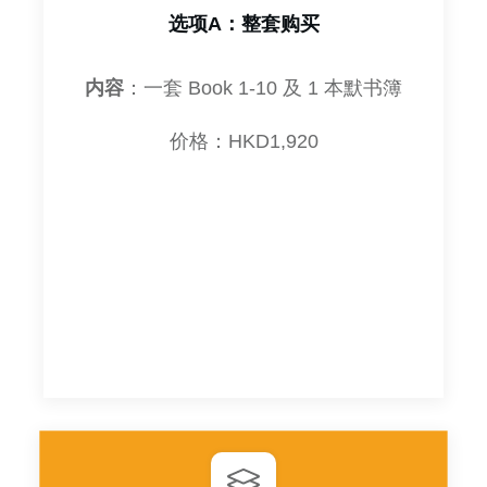
选项A：整套购买
内容
：一套 Book 1-10 及 1 本默书簿
价格：HKD1,920