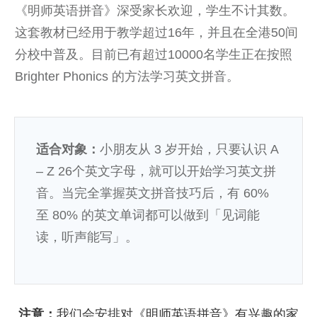
《明师英语拼音》深受家长欢迎，学生不计其数。
这套教材已经用于教学超过16年，并且在全港50间
分校中普及。目前已有超过10000名学生正在按照
Brighter Phonics 的方法学习英文拼音。
适合对象：
小朋友从 3 岁开始，只要认识 A
– Z 26个英文字母，就可以开始学习英文拼
音。当完全掌握英文拼音技巧后，有 60%
至 80% 的英文单词都可以做到「见词能
读，听声能写」。
注意：
我们会安排对《明师英语拼音》有兴趣的家