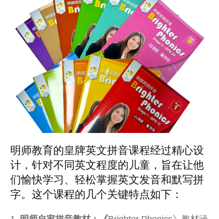
明师教育的皇牌英文拼音课程经过精心设
计，针对不同英文程度的儿童，旨在让他
们愉快学习、轻松掌握英文发音和默写拼
字。这个课程的几个关键特点如下：
明师自家拼音教材：《
Brighter Phonics》教材涵