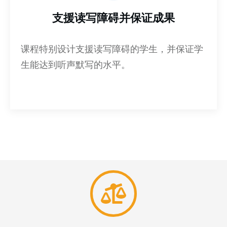
支援读写障碍并保证成果
课程特别设计支援读写障碍的学生，并保证学
生能达到听声默写的水平。