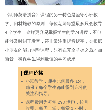
《明师英语拼音》课程的另一特色是坚守小班教
学、因材施教的原则，每位老师每堂最多只会教导
4 个学生，这样更容易掌握学生的学习进度，不但
能够及时纠正发音，还非常注重拆音拆字，会根据
小朋友的能力调整课程，只有在完全掌握之后才加
新音，确保学生得到最佳的学习成果。
| 课程价格
小班教学，师生比例最多 1:4，
确保了每个学生都能得到充分的
关注和指导。
课程费用为每堂 290 港币，按月
收费。每周一堂，每堂 1 小时，