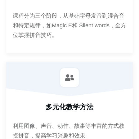
课程分为三个阶段，从基础字母发音到混合音
和特定规律，如Magic E和 Silent words，全方
位掌握拼音技巧。
多元化教学方法
利用图像、声音、动作、故事等丰富的方式教
授拼音，提高学习兴趣和效果。