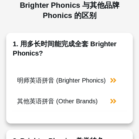
Brighter Phonics 与其他品牌
Phonics 的区别
1. 用多长时间能完成全套 Brighter
Phonics?
明师英语拼音 (Brighter Phonics)
其他英语拼音 (Other Brands)