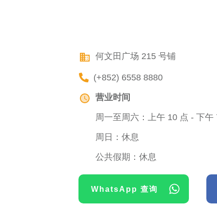
何文田广场 215 号铺
(+852) 6558 8880
营业时间
周一至周六：上午 10 点 - 下午 
周日：休息
公共假期：休息
WhatsApp 查询