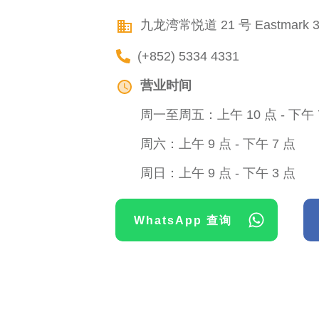
九龙湾常悦道 21 号 Eastmark 
(+852) 5334 4331
营业时间
周一至周五：上午 10 点 - 下午 
周六：上午 9 点 - 下午 7 点
周日：上午 9 点 - 下午 3 点
WhatsApp 查询