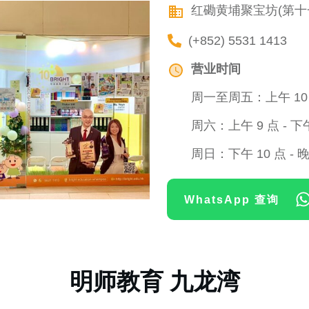
红磡黄埔聚宝坊(第十一
(+852) 5531 1413
营业时间
周一至周五：上午 10 点
周六：上午 9 点 - 下午
周日：下午 10 点 - 晚
WhatsApp 查询
明师教育 九龙湾