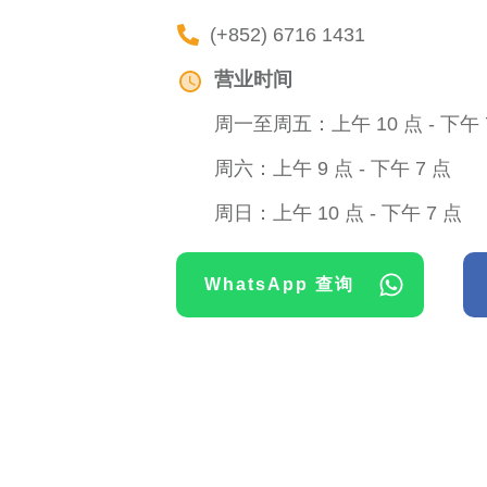
(+852) 6716 1431
营业时间
周一至周五：上午 10 点 - 下午 
周六：上午 9 点 - 下午 7 点
周日：上午 10 点 - 下午 7 点
WhatsApp 查询