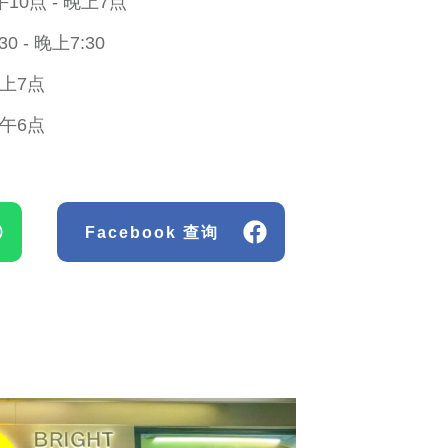
0点 - 晚上7点
 - 晚上7:30
晚上7点
下午6点
Facebook 查询