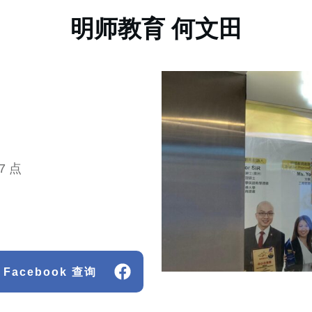
明师教育 何文田
7 点
Facebook 查询