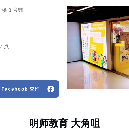
3 楼 3 号铺
7 点
Facebook 查询
明师教育 大角咀