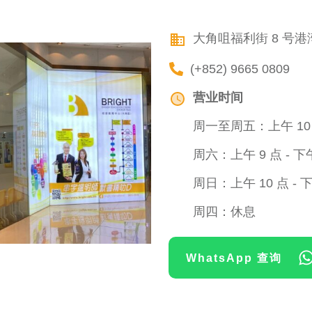
大角咀福利街 8 号港
(+852) 9665 0809
营业时间
周一至周五：上午 10 点
周六：上午 9 点 - 下午
周日：上午 10 点 - 下
周四：休息
WhatsApp 查询