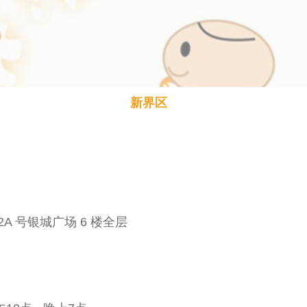
新界区
A 号银城广场 6 楼全层