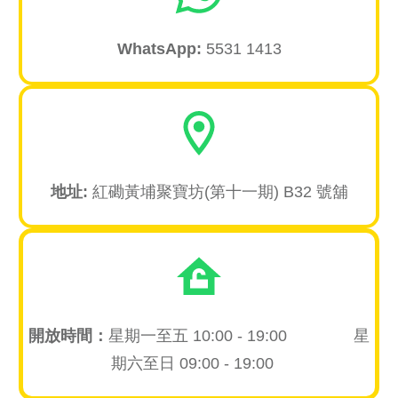
WhatsA
pp:
5531 1413
地址:
紅磡黃埔聚寶坊(第十一期) B32 號舖
開放時間：
星期一至五 10:00 - 19:00 星
期六至日 09:00 - 19:00