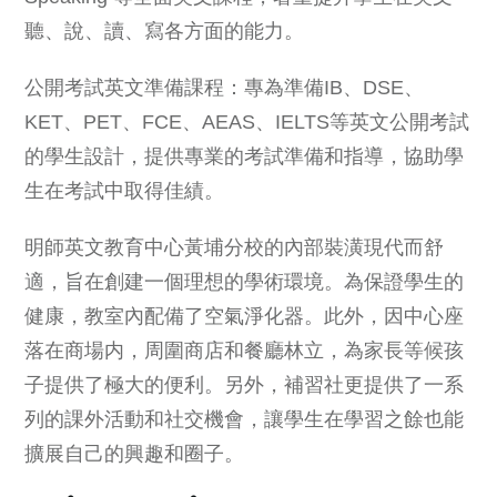
聽、說、讀、寫各方面的能力。
公開考試英文準備課程：專為準備IB、DSE、
KET、PET、FCE、AEAS、IELTS等英文公開考試
的學生設計，提供專業的考試準備和指導，協助學
生在考試中取得佳績。
明師英文教育中心黃埔分校的內部裝潢現代而舒
適，旨在創建一個理想的學術環境。為保證學生的
健康，教室內配備了空氣淨化器。此外，因中心座
落在商場内，周圍商店和餐廳林立，為家長等候孩
子提供了極大的便利。另外，補習社更提供了一系
列的課外活動和社交機會，讓學生在學習之餘也能
擴展自己的興趣和圈子。