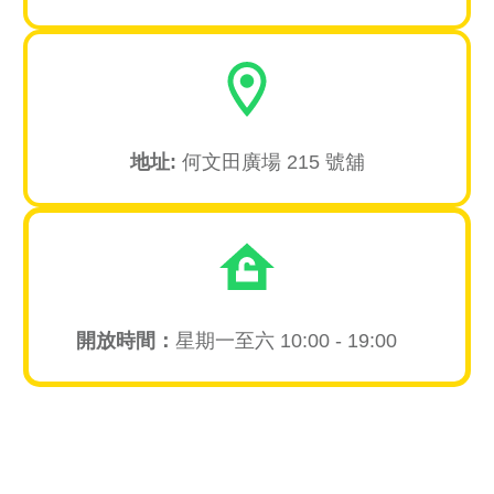
地址:
何文田廣場 215 號舖
開放時間：
星期一至六 10:00 - 19:00