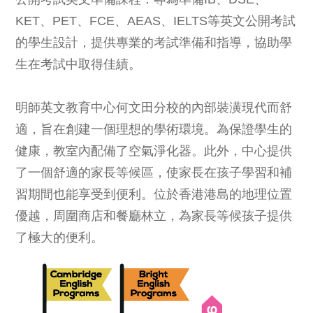
KET、PET、FCE、AEAS、IELTS等英文公開考試
的學生設計，提供專業的考試準備和指導，協助學
生在考試中取得佳績。
明師英文教育中心何文田分校的內部裝潢現代而舒
適，旨在創建一個理想的學術環境。為保證學生的
健康，教室內配備了空氣淨化器。此外，中心提供
了一個舒適的家長等候區，使家長在孩子學習和補
習期間也能享受到便利。位於香港港島的地理位置
優越，周圍商店和餐廳林立，為家長等候孩子提供
了極大的便利。