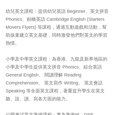
幼兒英文課程：提供幼兒英語 Beginner、英文拼音
Phonics、劍橋英語 Cambridge English (Starters
Movers Flyers) 等課程，通過互動遊戲和活動，幫
助孩童建立英文基礎，同時激發他們對英文的學習
熱情。
小學及中學英文課程：為香港、九龍及新界地區的
小學及中學生提供英文拼音 Phonics、綜合英語
General English、 閱讀理解 Reading
Comprehension、 英文寫作 Writing、 英文會話
Speaking 等全面英文課程，著重提升學生在英文
聽、說、讀、寫各方面的能力。
公開考試英文準備課程：專為準備IB、DSE、