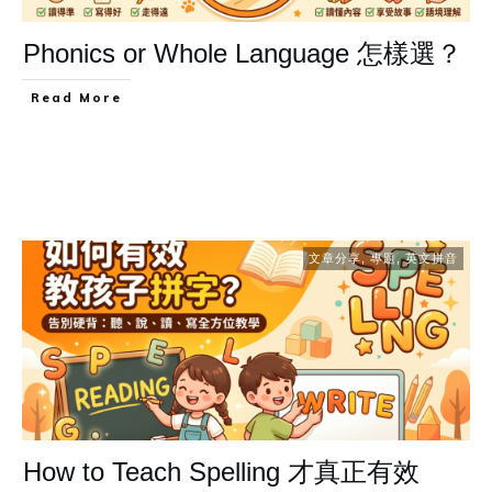
Phonics or Whole Language 怎樣選？
Read More
文章分享
,
專題
,
英文拼音
How to Teach Spelling 才真正有效