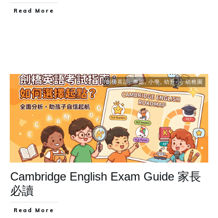
Read More
劍橋英語
,
專題
,
小學
,
幼升小
,
幼稚園
Cambridge English Exam Guide 家長
必讀
Read More