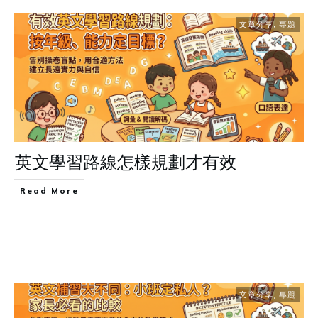
文章分享
,
專題
英文學習路線怎樣規劃才有效
Read More
文章分享
,
專題