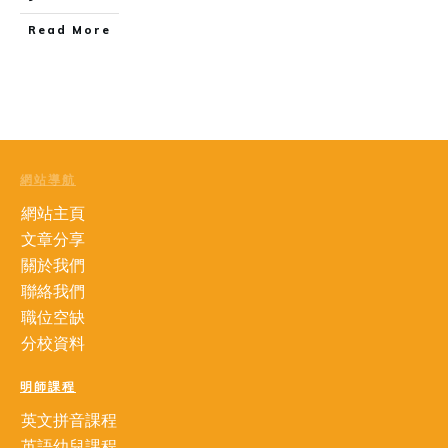
Read More
網站導航
網站主頁
文章分享
關於我們
聯絡我們
職位空缺
分校資料
明師課程
英文拼音課程
英語幼兒課程