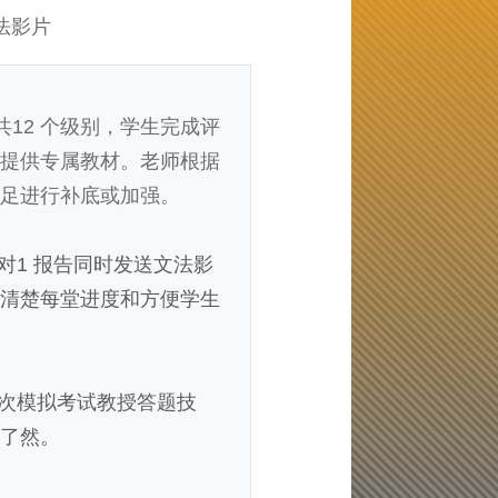
法影片
共12 个级别，学生完成评
提供专属教材。老师根据
足进行补底或加强。
对1 报告同时发送文法影
清楚每堂进度和方便学生
 次模拟考试教授答题技
了然。