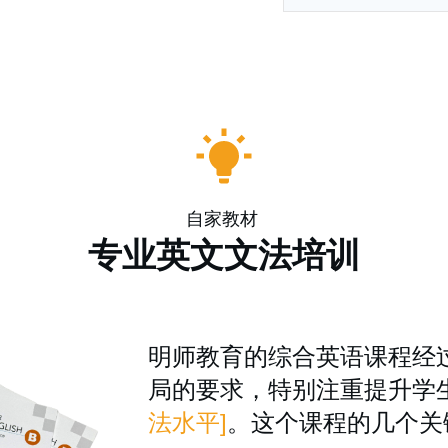
自家教材
专业英文文法培训
明师教育的综合英语课程经
局的要求，特别注重提升学
法水平]
。这个课程的几个关