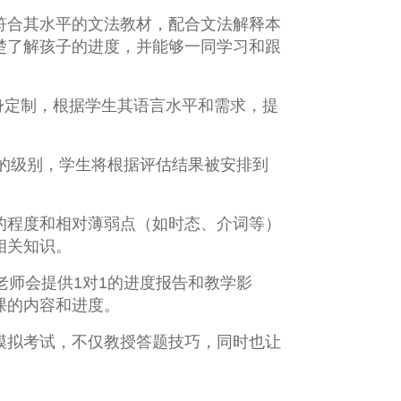
符合其水平的文法教材，配合文法解释本
楚了解孩子的进度，并能够一同学习和跟
量身定制，根据学生其语言水平和需求，提
同的级别，学生将根据评估结果被安排到
的程度和相对薄弱点（如时态、介词等）
相关知识。
老师会提供1对1的进度报告和教学影
课的内容和进度。
模拟考试，不仅教授答题技巧，同时也让
。