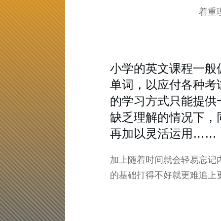
着重
小学的英文课程一般
单词，以应付各种考
的学习方式只能提供
缺乏理解的情况下，
再加以灵活运用……
加上随着时间就会轻易忘记
的基础打得不好就更难追上