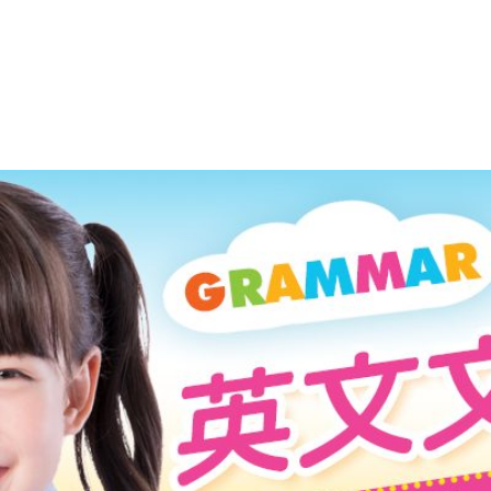
明師綜合英語