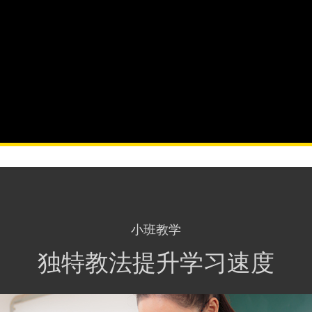
小班教学
独特教法提升学习速度