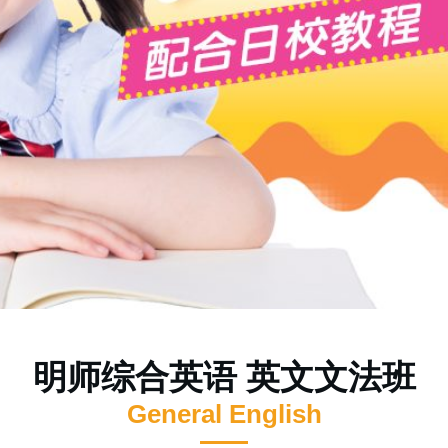
明师综合英语 英文文法班
General English