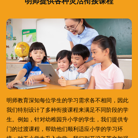
明师提供各种灵活衔接课程
明师教育深知每位学生的学习需求各不相同，因此
我们特别设计了多种衔接课程来满足不同阶段的学
生。例如，针对幼稚园升小学的学生，我们提供专
门的过渡课程，帮助他们顺利适应小学的学习环