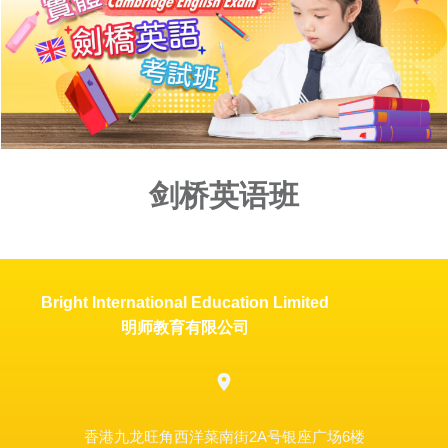
剑桥英语班
Bright International Education Limited
明师教育有限公司
香港九龙旺角西洋菜南街2A号银座广场6楼