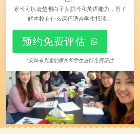
家长可以清楚明白子女拼音和英语能力，再了
解本校有什么课程适合学生报读。
预约免费评估
*安排有兴趣的家长和学生进行免费评估