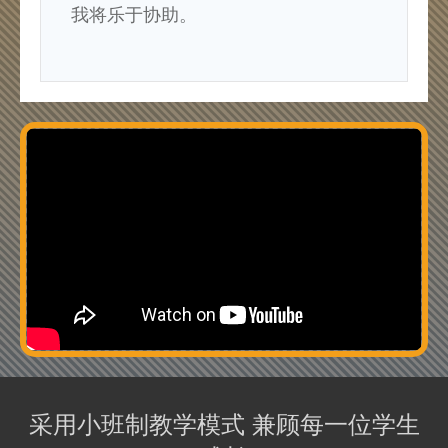
我将乐于协助。
采用小班制教学模式 兼顾每一位学生