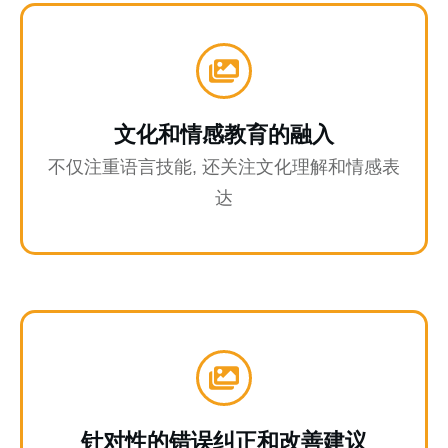
文化和情感教育的融入
不仅注重语言技能, 还关注文化理解和情感表
达
针对性的错误纠正和改善建议