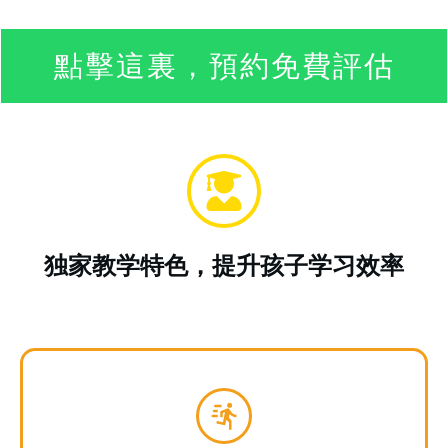
點擊這裏，預約免費評估
独家教学特色，提升孩子学习效率