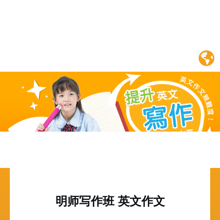
英文作文
明师写作班 英文作文