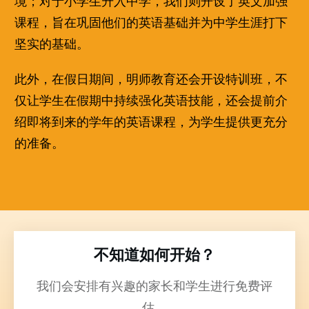
境；对于小学生升入中学，我们则开设了英文加强
课程，旨在巩固他们的英语基础并为中学生涯打下
坚实的基础。
此外，在假日期间，明师教育还会开设特训班，不
仅让学生在假期中持续强化英语技能，还会提前介
绍即将到来的学年的英语课程，为学生提供更充分
的准备。
不知道如何开始？
我们会安排有兴趣的家长和学生进行免费评
估。