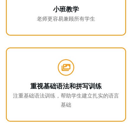
小班教学
老师更容易兼顾所有学生
重视基础语法和拼写训练
注重基础语法训练，帮助学生建立扎实的语言
基础