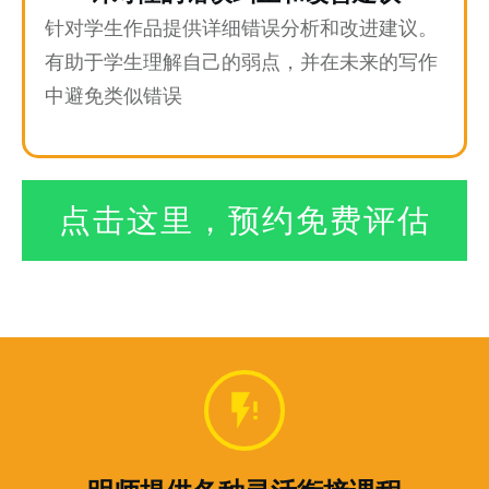
针对学生作品提供详细错误分析和改进建议。
有助于学生理解自己的弱点，并在未来的写作
中避免类似错误
点击这里，预约免费评估