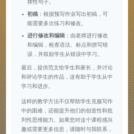
撑性句子。
初稿
：根据预写作业写出初稿，可
能需要多次练习和修改。
进行修改和编辑
：由老师进行修改
和编辑，检查语法、标点和拼写错
误，并鼓励学生从错误中学习。
最后，提供范文给学生和家长，并讨论
和评论学生的作品，这有助于学生从中
学习和进步。
这样的教学方法不仅帮助学生克服写作
中的困难，还能提升他们的创造性和批
判性思维能力。如果您对这个课程感兴
趣或需要更多信息，请随时与我联系，