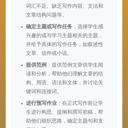
词汇不足、缺乏写作内容、文法和
文章结构问题等。
确定主题或写作任务
：选择学生感
兴趣的或与学习主题相关的主题，
并给予具体的写作任务，如叙述性
文章、信件或小说。
提供范例
：提供范例文章供学生阅
读和分析，帮助他们理解文章的结
构、用语、语法和文体，并讨论关
键词和连接词。
进行预写作业
：在正式写作前让学
生进行构思、提纲和撰写初稿，帮
助他们组织思路，确定主题句和支