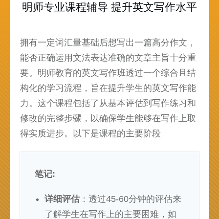
明师专业课程辅导 提升英文写作水平
拥有一定词汇量基础后想写出一篇高分作文，
能否正确运用文法表达准确的文章主旨十分重
要。明师教育的英文写作班透过一个综合且结
构化的学习流程，旨在提升学生的英文写作能
力。这个课程包括了从基本评估到写作练习和
修改的完整步骤，以确保学生能够在写作上取
得实质进步。以下是课程的主要阶段
笔记:
详细评估
：透过45-60分钟的评估来
了解学生在写作上的主要困难，如