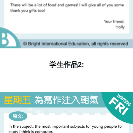
学生作品2: