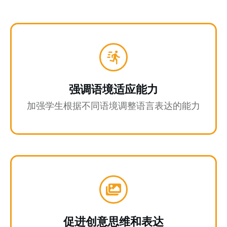
强调语境适应能力
加强学生根据不同语境调整语言表达的能力
促进创意思维和表达