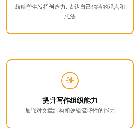
鼓励学生发挥创造力, 表达自己独特的观点和
想法
提升写作组织能力
加强对文章结构和逻辑流畅性的能力