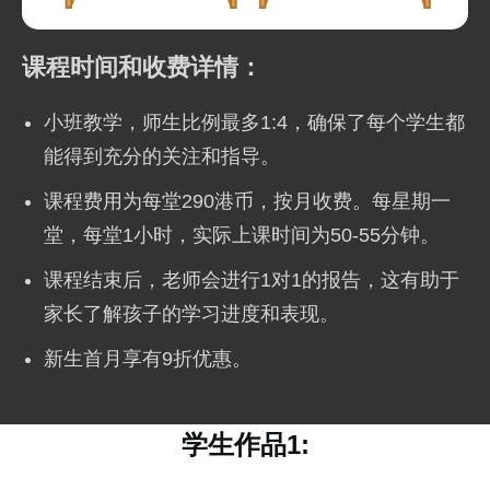
课程时间和收费详情：
小班教学，师生比例最多1:4，确保了每个学生都
能得到充分的关注和指导。
课程费用为每堂290港币，按月收费。每星期一
堂，每堂1小时，实际上课时间为50-55分钟。
课程结束后，老师会进行1对1的报告，这有助于
家长了解孩子的学习进度和表现。
新生首月享有9折优惠。
学生作品1: