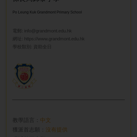
Po Leung Kuk Grandmont Primary School
電郵: info@grandmont.edu.hk
網址: https://www.grandmont.edu.hk
學校類別: 資助全日
教學語言：
中文
獲派首志願：
沒有提供