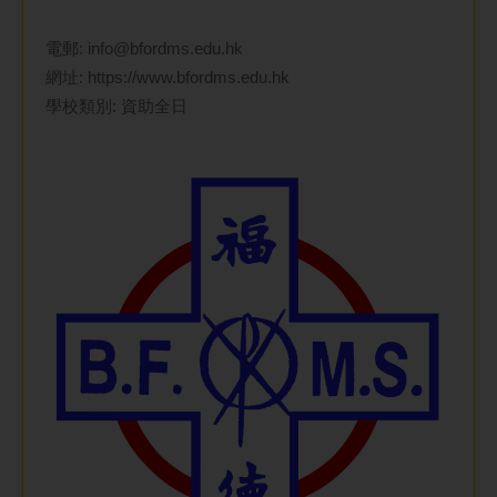
電郵:
info@bfordms.edu.hk
網址:
https://www.bfordms.edu.hk
學校類別: 資助全日