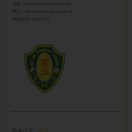
電郵:
hlp-mail@holap-p.edu.hk
網址:
http://www.holap-p.edu.hk
學校類別: 資助全日
教學語言：
中文