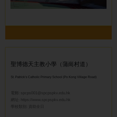
聖博德天主教小學（蒲崗村道）
St. Patrick’s Catholic Primary School (Po Kong Village Road)
電郵:
spcps001@spcpspkv.edu.hk
網址:
https://www.spcpspkv.edu.hk
學校類別: 資助全日