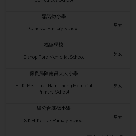
St. Patrick’s School
嘉諾撒小學
男女
Canossa Primary School
福德學校
男女
Bishop Ford Memorial School
保良局陳南昌夫人小學
P.L.K. Mrs. Chan Nam Chong Memorial
男女
Primary School
聖公會基德小學
男女
S.K.H. Kei Tak Primary School