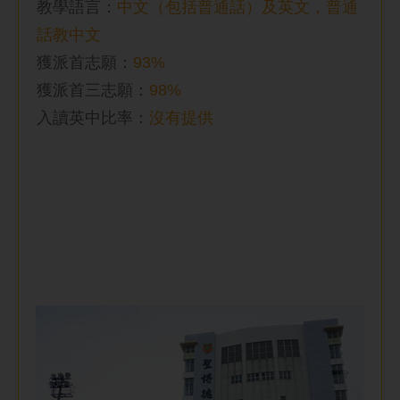
教學語言：
中文（包括普通話）及英文，普通
話教中文
獲派首志願：
93%
獲派首三志願：
98%
入讀英中比率
：
沒有提供