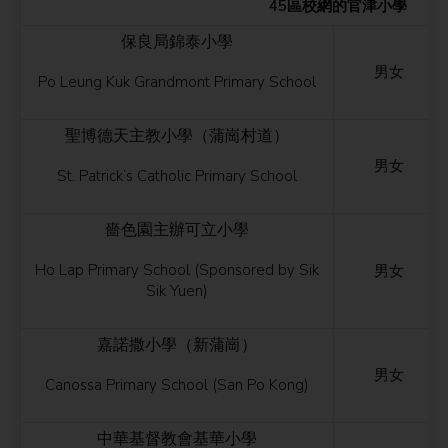
45區校網的官津小學
保良局錦泰小學
男女
Po Leung Kuk Grandmont Primary School
聖博德天主教小學（蒲崗村道）
男女
St. Patrick’s Catholic Primary School
嗇色園主辦可立小學
Ho Lap Primary School (Sponsored by Sik
男女
Sik Yuen)
嘉諾撒小學（新蒲崗）
男女
Canossa Primary School (San Po Kong)
中華基督教會基華小學