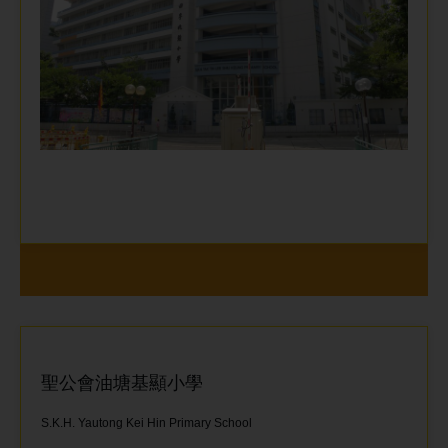
聖公會油塘基顯小學
S.K.H. Yautong Kei Hin Primary School