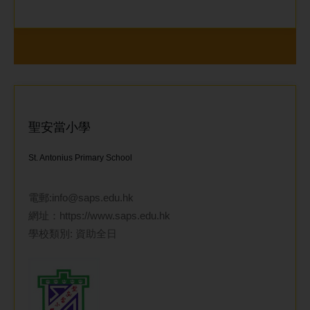
聖安當小學
St. Antonius Primary School
電郵:
info@saps.edu.hk
網址：
https://www.saps.edu.hk
學校類別: 資助全日