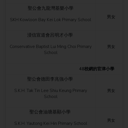
聖公會九龍灣基樂小學
男女
SKH Kowloon Bay Kei Lok Primary School
浸信宣道會呂明才小學
Conservative Baptist Lui Ming Choi Primary
男女
School
48校網的官津小學
聖公會德田李兆強小學
S.K.H. Tak Tin Lee Shiu Keung Primary
男女
School
聖公會油塘基顯小學
男女
S.K.H. Yautong Kei Hin Primary School