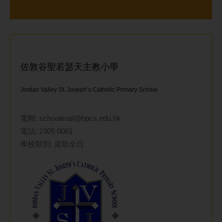
佐敦谷聖若瑟天主教小學
Jordan Valley St. Joseph’s Catholic Primary School
電郵:
schoolmail@bpcs.edu.hk
電話:
2305 0061
學校類別: 資助全日