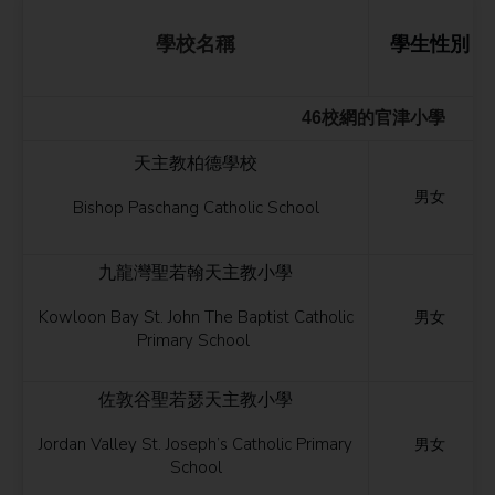
學校名稱
學生性別
46校網的官津小學
天主教柏德學校
男女
Bishop Paschang Catholic School
九龍灣聖若翰天主教小學
Kowloon Bay St. John The Baptist Catholic
男女
Primary School
佐敦谷聖若瑟天主教小學
Jordan Valley St. Joseph’s Catholic Primary
男女
School