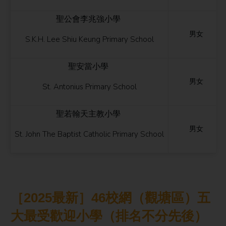
聖公會李兆強小學
男女
S.K.H. Lee Shiu Keung Primary School
聖安當小學
男女
St. Antonius Primary School
聖若翰天主教小學
男女
St. John The Baptist Catholic Primary School
［2025最新］46校網（觀塘區）五
大最受歡迎小學（排名不分先後）