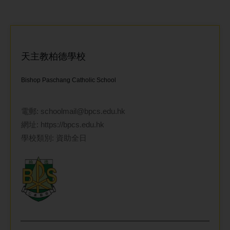
天主教柏德學校
Bishop Paschang Catholic School
電郵:
schoolmail@bpcs.edu.hk
網址:
https://bpcs.edu.hk
學校類別: 資助全日