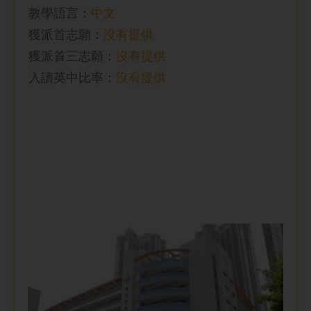
教學語言：
中文
獲派首志願：
沒有提供
獲派首三志願：
沒有提供
入讀英中比率
：
沒有提供