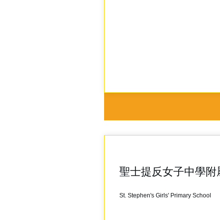
聖士提反女子中學附
St. Stephen's Girls' Primary School