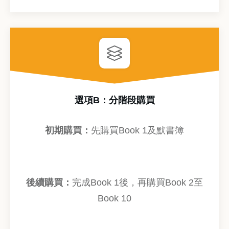
選項B：分階段購買
初期購買
：
先購買Book 1及默書簿
後續購買
：
完成Book 1後，再購買Book 2至
Book 10