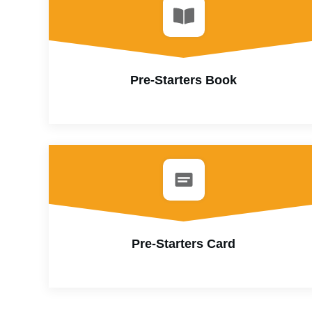
Pre-Starters Book
Pre-Starters Card