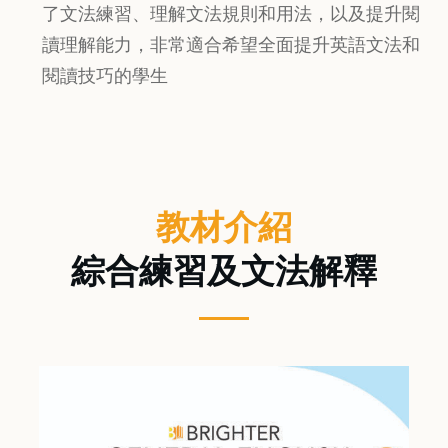
了文法練習、理解文法規則和用法，以及提升閱
讀理解能力，非常適合希望全面提升英語文法和
閱讀技巧的學生
教材介紹
綜合練習及文法解釋