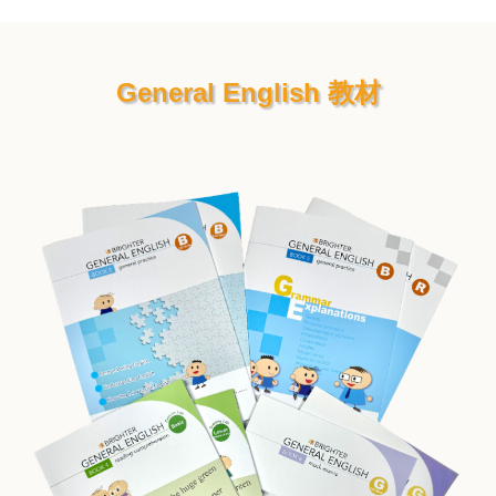
General English 教材