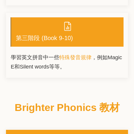
第三階段 (Book 9-10)
學習英文拼音中一些
特殊發音規律
，例如Magic
E和Silent words等等。
Brighter Phonics 教材