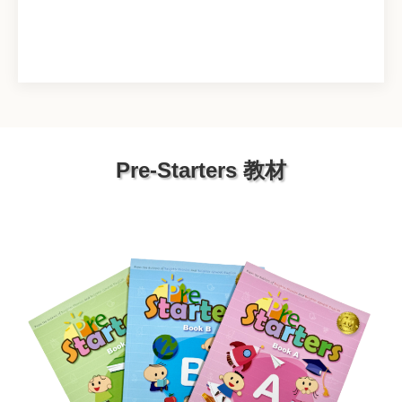
Pre-Starters 教材