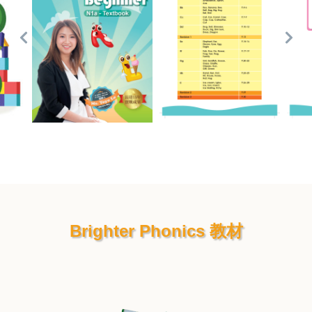
Brighter Phonics 教材