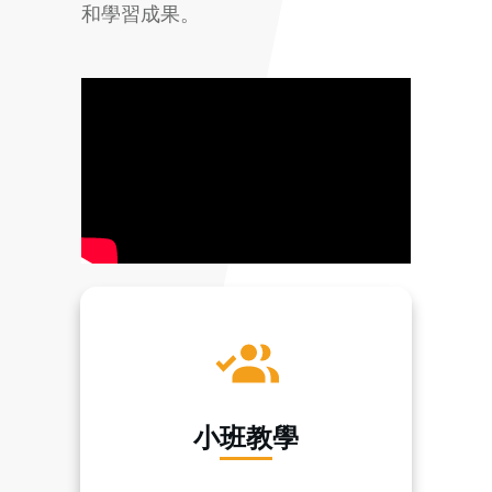
和學習成果。
小班教學