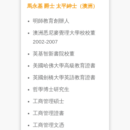
馬永基 爵士 太平紳士（澳洲）
明師教育創辦人
澳洲悉尼麥覺理大學校校董
2002-2007
英基智新書院校董
美國哈佛大學高級教育證書
英國劍橋大學英語教育證書
哲學博士研究生
工商管理碩士
工商管理證書
工商管理文憑