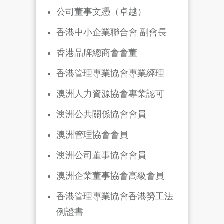
公司董事文憑（卓越）
香港中小企業聯合會 副會長
香港品牌總商會會董
香港管理專業協會專業經理
澳洲人力資源協會專業認可
澳洲公共關係協會會員
澳洲管理協會會員
澳洲公司董事協會會員
澳洲企業董事協會高級會員
香港管理專業協會香港勞工法
例證書