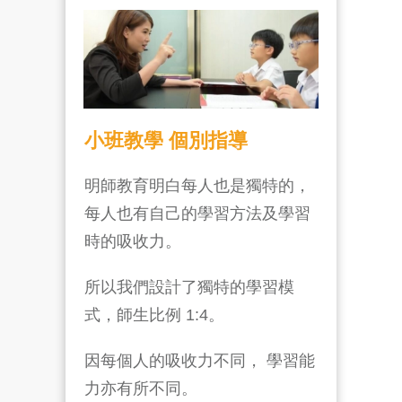
小班教學 個別指導
明師教育明白每人也是獨特的，
每人也有自己的學習方法及學習
時的吸收力。
所以我們設計了獨特的學習模
式，師生比例 1:4。
因每個人的吸收力不同， 學習能
力亦有所不同。