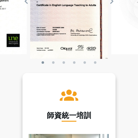
師資統一培訓