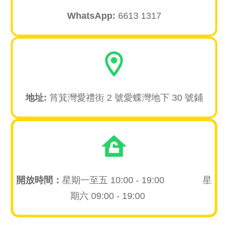
WhatsA
pp:
6613 1317
地址:
筲箕灣愛禮街 2 號愛蝶灣地下 30 號鋪
開放時間：
星期一至五 10:00 - 19:00 星
期六 09:00 - 19:00