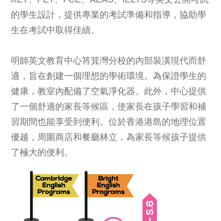
的學生設計，提供專業的考試準備和指導，協助學
生在考試中取得佳績。
明師英文教育中心筲箕灣分校的內部裝潢現代而舒
適，旨在創建一個理想的學術環境。為保證學生的
健康，教室內配備了空氣淨化器。此外，中心提供
了一個舒適的家長等候區，使家長在孩子學習和補
習期間也能享受到便利。位於香港港島的地理位置
優越，周圍商店和餐廳林立，為家長等候孩子提供
了極大的便利。