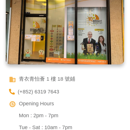
青衣青怡薈 1 樓 18 號鋪
(+852) 6319 7643
Opening Hours
Mon : 2pm - 7pm
Tue - Sat : 10am - 7pm