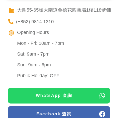
大圍55-65號大圍道金禧花園商場1樓118號鋪
(+852) 9814 1310
Opening Hours
Mon - Fri: 10am - 7pm
Sat: 9am - 7pm
Sun: 9am - 6pm
Public Holiday: OFF
WhatsApp 查詢
Facebook 查詢