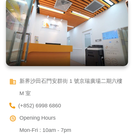
新界沙田石門安群街 1 號京瑞廣場二期六樓
M 室
(+852) 6998 6860
Opening Hours
Mon-Fri : 10am - 7pm