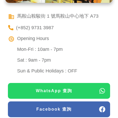
馬鞍山鞍駿街 1 號馬鞍山中心地下 A73
(+852) 9731 3987
Opening Hours
Mon-Fri : 10am - 7pm
Sat : 9am - 7pm
Sun & Public Holidays : OFF
WhatsApp 查詢
Facebook 查詢