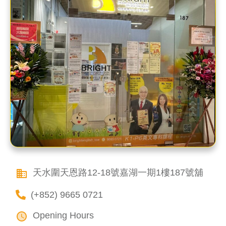
天水圍天恩路12-18號嘉湖一期1樓187號舖
(+852) 9665 0721
Opening Hours