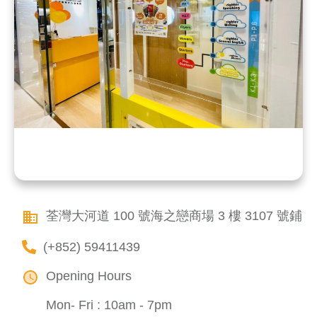
荃灣大河道 100 號海之戀商場 3 樓 3107 號鋪
(+852) 59411439
Opening Hours
Mon- Fri : 10am - 7pm