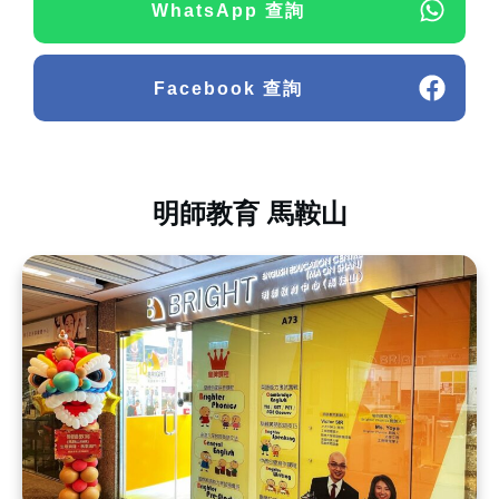
WhatsApp 查詢
Facebook 查詢
明師教育 馬鞍山