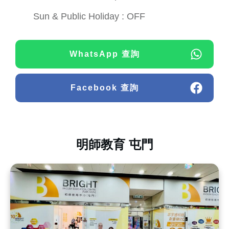
Sun & Public Holiday : OFF
WhatsApp 查詢
Facebook 查詢
明師教育 屯門