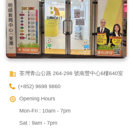
荃灣青山公路 264-298 號南豐中心6樓640室
(+852) 9698 9860
Opening Hours
Mon-Fri : 10am - 7pm
Sat : 9am - 7pm