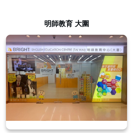
明師教育 大圍