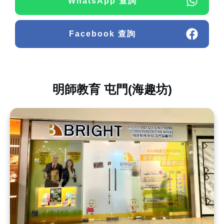
WhatsApp 查詢
Facebook 查詢
明師教育 屯門(海趣坊)