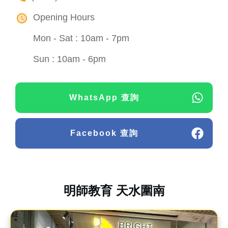
Opening Hours
Mon - Sat : 10am - 7pm
Sun : 10am - 6pm
WhatsApp 查詢
Facebook 查詢
明師教育 天水圍南