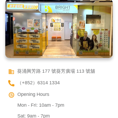
葵涌興芳路 177 號葵芳廣場 113 號舖
（+852）6314 1334
Opening Hours
Mon - Fri: 10am - 7pm
Sat: 9am - 7pm