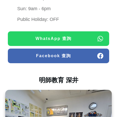
Sun: 9am - 6pm
Public Holiday: OFF
WhatsApp 查詢
Facebook 查詢
明師教育 深井