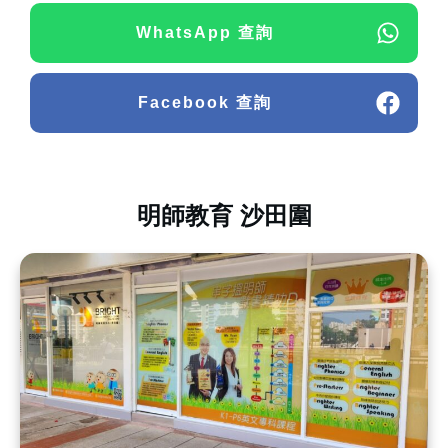
WhatsApp 查詢
Facebook 查詢
明師教育 沙田圍