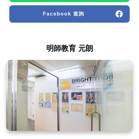
Facebook 查詢
明師教育 元朗