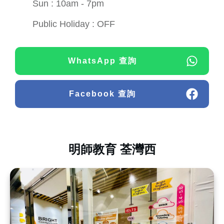
Sun : 10am - 7pm
Public Holiday : OFF
WhatsApp 查詢
Facebook 查詢
明師教育 荃灣西