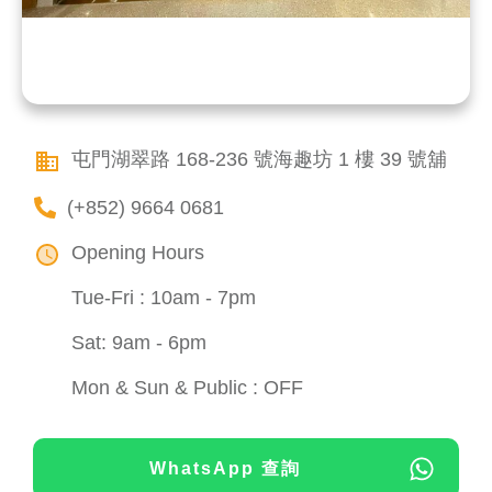
屯門湖翠路 168-236 號海趣坊 1 樓 39 號舖
(+852) 9664 0681
Opening Hours
Tue-Fri : 10am - 7pm
Sat: 9am - 6pm
Mon & Sun & Public : OFF
WhatsApp 查詢