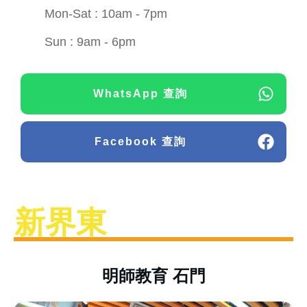
Mon-Sat : 10am - 7pm
Sun : 9am - 6pm
WhatsApp 查詢
Facebook 查詢
新界東
明師教育 石門