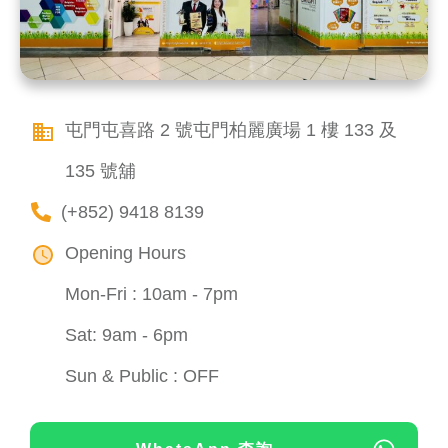
屯門屯喜路 2 號屯門柏麗廣場 1 樓 133 及
135 號舖
(+852) 9418 8139
Opening Hours
Mon-Fri : 10am - 7pm
Sat: 9am - 6pm
Sun & Public : OFF