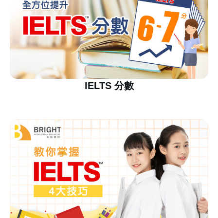
IELTS 分數