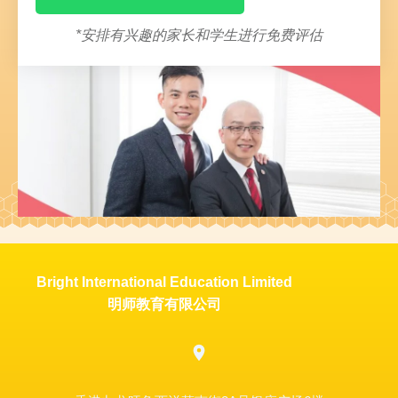
*安排有兴趣的家长和学生进行免费评估
Bright International Education Limited
明师教育有限公司