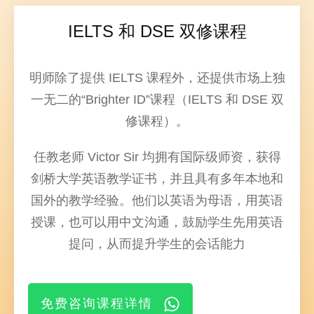
IELTS 和 DSE 双修课程
明师除了提供 IELTS 课程外，还提供市场上独
一无二的“Brighter ID”课程（IELTS 和 DSE 双
修课程）。
任教老师 Victor Sir 均拥有国际级师资，获得
剑桥大学英语教学证书，并且具有多年本地和
国外的教学经验。他们以英语为母语，用英语
授课，也可以用中文沟通，鼓励学生先用英语
提问，从而提升学生的会话能力
免费咨询课程详情