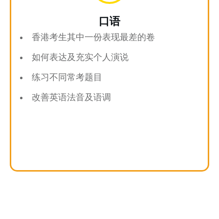
口语
香港考生其中一份表现最差的卷
如何表达及充实个人演说
练习不同常考题目
改善英语法音及语调