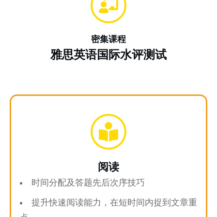
密集课程
雅思英语国际水评测试
阅读
时间分配及答题先后次序技巧
提升快速阅读能力，在短时间内捉到文章重