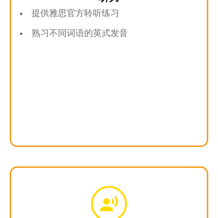
提供雅思官方聆听练习
熟习不同词语的英式发音