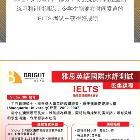
练习和计时训练，令学生能够在时间紧迫的
IELTS 考试中获得好成绩。