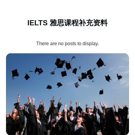
IELTS 雅思课程补充资料