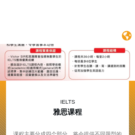
IELTS 雅思課程
IELTS
雅思课程
课程主要分成四个部分，将会提供不同题型的