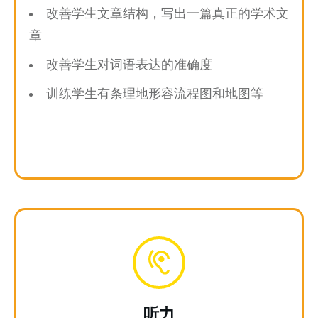
改善学生文章结构，写出一篇真正的学术文
章
改善学生对词语表达的准确度
训练学生有条理地形容流程图和地图等
听力