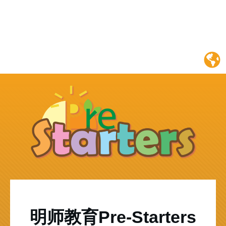
明师教育Pre-Starters