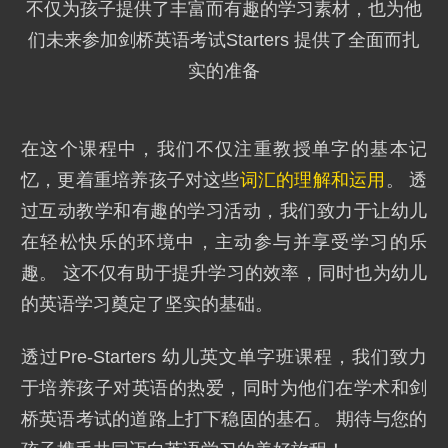
不仅为孩子提供了丰富而有趣的学习素材，也为他
们未来参加剑桥英语考试Starters 提供了全面而扎
实的准备
在这个课程中，我们不仅注重教授单字的基本记
忆，更着重培养孩子对这些
词汇的理解和运用
。 透
过互动教学和有趣的学习活动，我们致力于让幼儿
在轻松快乐的环境中，主动参与并享受学习的乐
趣。 这不仅有助于提升学习的效率，同时也为幼儿
的英语学习奠定了坚实的基础。
透过Pre-Starters 幼儿英文单字班课程，我们致力
于培养孩子对英语的热爱，同时为他们在学术和剑
桥英语考试的道路上打下稳固的基石。 期待与您的