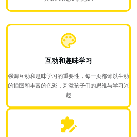
互动和趣味学习
强调互动和趣味学习的重要性，每一页都饰以生动
的插图和丰富的色彩，刺激孩子们的思维与学习兴
趣