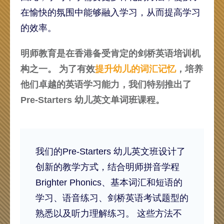
在愉快的氛围中能够融入学习，从而提高学习
的效率。
明师教育是在香港备受肯定的剑桥英语培训机
构之一。 为了有效
提升幼儿的词汇记忆
，培养
他们卓越的英语学习能力，我们特别推出了
Pre-Starters 幼儿英文单词班课程。
我们的Pre-Starters 幼儿英文班设计了
创新的教学方式，结合明师拼音学程
Brighter Phonics、基本词汇和短语的
学习、语音练习、剑桥英语考试题型的
熟悉以及听力理解练习。 这些方法不