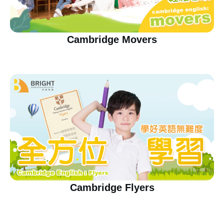
Cambridge Movers
Cambridge Flyers