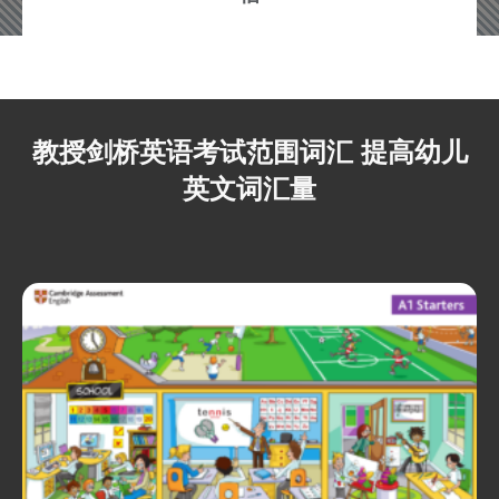
教授剑桥英语考试范围词汇 提高幼儿
英文词汇量