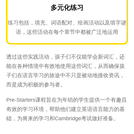
多元化练习
练习包括，填充、词语配对、绘画活动以及填字谜
语，这些活动在每个章节中都被广泛地运用
透过这些实践活动，孩子们不仅能学会新词汇，还
能在各种情境中有效地使用这些词汇，从而确保孩
子们在语言学习的旅途中不只是被动地接收资讯，
而是成为积极的参与者。
Pre-Starters课程旨在为年幼的学生提供一个有趣且
有效的学习环境，帮助他们建立英语语言能力的基
础，为将来的学习和Cambridge考试做好准备。