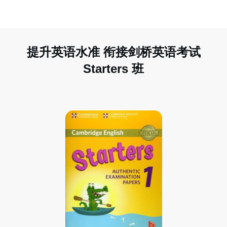
提升英语水准 衔接剑桥英语考试
Starters 班