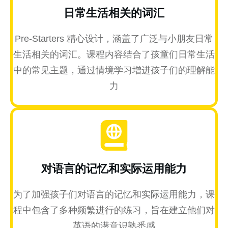
日常生活相关的词汇
Pre-Starters 精心设计，涵盖了广泛与小朋友日常
生活相关的词汇。课程内容结合了孩童们日常生活
中的常见主题，通过情境学习增进孩子们的理解能
力
对语言的记忆和实际运用能力
为了加强孩子们对语言的记忆和实际运用能力，课
程中包含了多种频繁进行的练习，旨在建立他们对
英语的潜意识熟悉感