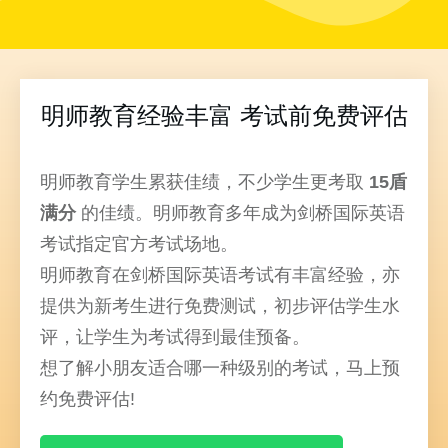
明师教育经验丰富 考试前免费评估
明师教育学生累获佳绩，不少学生更考取
15盾
满分
的佳绩。明师教育多年成为剑桥国际英语
考试指定官方考试场地。
明师教育在剑桥国际英语考试有丰富经验，亦
提供为新考生进行免费测试，初步评估学生水
评，让学生为考试得到最佳预备。
想了解小朋友适合哪一种级别的考试，马上预
约免费评估!