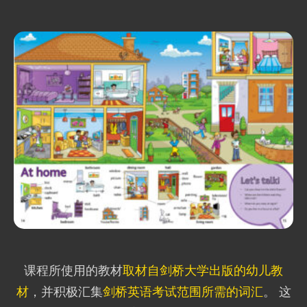
课程所使用的教材
取材自剑桥大学出版的幼儿教
材
，并积极汇集
剑桥英语考试范围所需的词汇
。 这