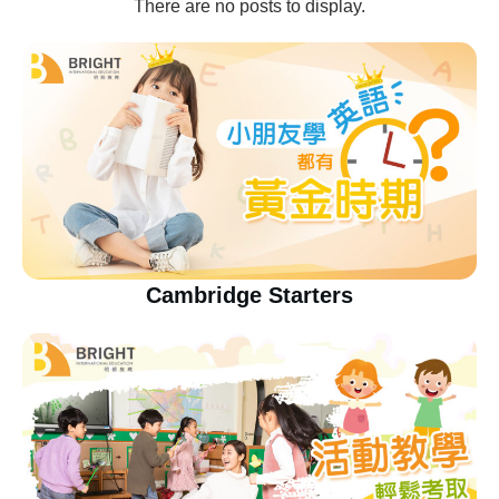
Cambridge Starters