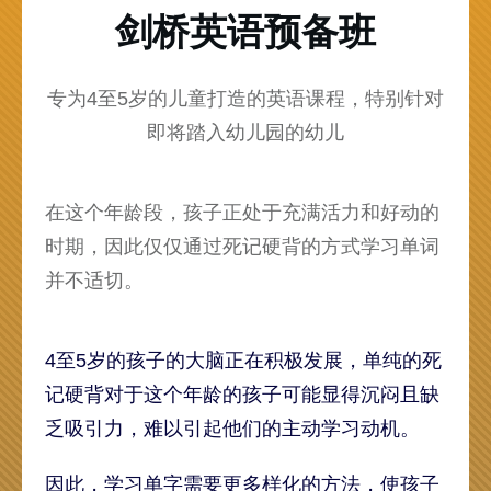
剑桥英语预备班
专为4至5岁的儿童打造的英语课程，特别针对
即将踏入幼儿园的幼儿
在这个年龄段，孩子正处于充满活力和好动的
时期，因此仅仅通过死记硬背的方式学习单词
并不适切。
4至5岁的孩子的大脑正在积极发展，单纯的死
记硬背对于这个年龄的孩子可能显得沉闷且缺
乏吸引力，难以引起他们的主动学习动机。
因此，学习单字需要更多样化的方法，使孩子