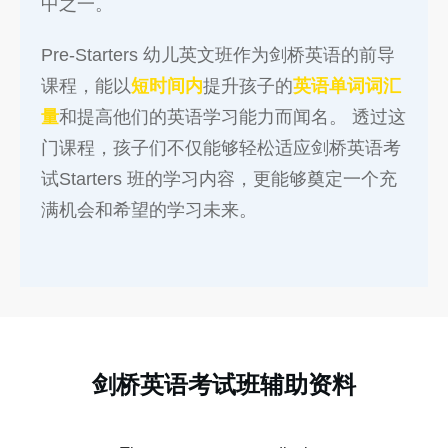
中之一。
Pre-Starters 幼儿英文班作为剑桥英语的前导
课程，能以
短时间内
提升孩子的
英语单词词汇
量
和提高他们的英语学习能力而闻名。 透过这
门课程，孩子们不仅能够轻松适应剑桥英语考
试Starters 班的学习内容，更能够奠定一个充
满机会和希望的学习未来。
剑桥英语考试班辅助资料