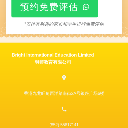
预约免费评估
*安排有兴趣的家长和学生进行免费评估
Bright International Education Limited
明师教育有限公司
香港九龙旺角西洋菜南街2A号银座广场6楼
(852) 55617141