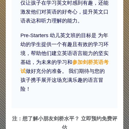
仅让孩子在学习英文时感到有趣，还能
激发他们对英语的好奇心，提升英文口
语表达和听力理解的能力。
Pre-Starters 幼儿英文班的目标是 为年
幼的学生提供一个有趣且有效的学习环
境，帮助他们建立英语语言能力的坚实
基础，为未来的学习和
参加剑桥英语考
试
做好充分的准备。 我们期待与您的
孩子携手展开这场充满乐趣的语言冒
险！
注：想了解小朋友剑桥水平？ 立即预约免费评
估