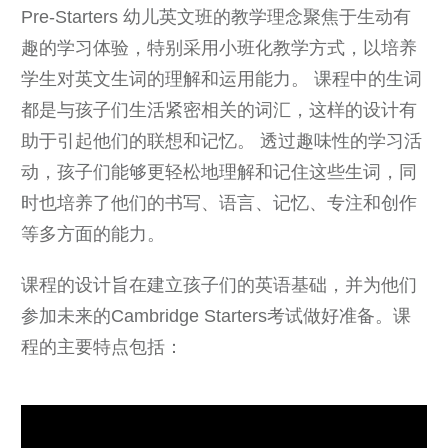
Pre-Starters 幼儿英文班的教学理念聚焦于生动有
趣的学习体验，特别采用小班化教学方式，以培养
学生对英文生词的理解和运用能力。 课程中的生词
都是与孩子们生活紧密相关的词汇，这样的设计有
助于引起他们的联想和记忆。 透过趣味性的学习活
动，孩子们能够更轻松地理解和记住这些生词，同
时也培养了他们的书写、语言、记忆、专注和创作
等多方面的能力。
课程的设计旨在建立孩子们的英语基础，并为他们
参加未来的Cambridge Starters考试做好准备。课
程的主要特点包括：