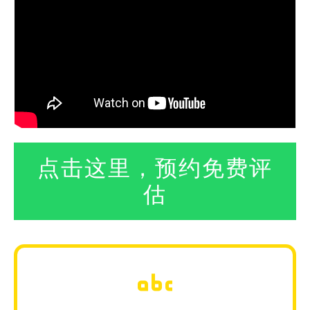
点击这里，预约免费评
估