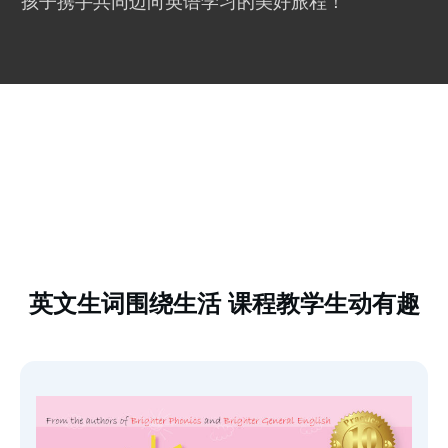
孩子携手共同迈向英语学习的美好旅程！
英文生词围绕生活 课程教学生动有趣