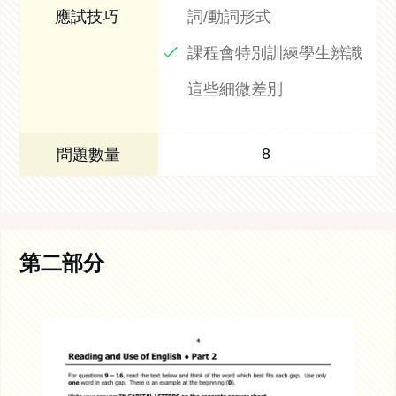
詞/動詞形式
課程會特別訓練學生辨識
這些細微差別
8
第二部分