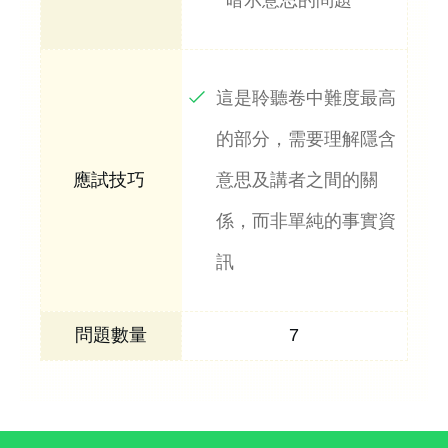
這是聆聽卷中難度最高
的部分，需要理解隱含
意思及講者之間的關
係，而非單純的事實資
訊
7