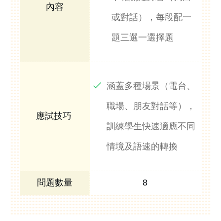
或對話），每段配一
題三選一選擇題
涵蓋多種場景（電台、
職場、朋友對話等），
訓練學生快速適應不同
情境及語速的轉換
8