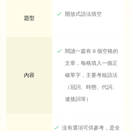
開放式語法填空
閱讀一篇有 8 個空格的
文章，每格填入一個正
確單字，主要考核語法
（冠詞、時態、代詞、
連接詞等）
沒有選項可供參考，是全