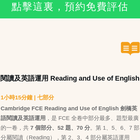
點擊這裏，預約免費評估
閱讀及英語運用 Reading and Use of English
1小時15分鐘 | 七部分
Cambridge FCE Reading and Use of English 劍橋英
語閱讀及英語運用
，是 FCE 全卷中部分最多、題型最廣
的一卷，共
7 個部分、52 題、70 分
。第 1、5、6、7 部
分屬閱讀（Reading），第 2、3、4 部分屬英語運用