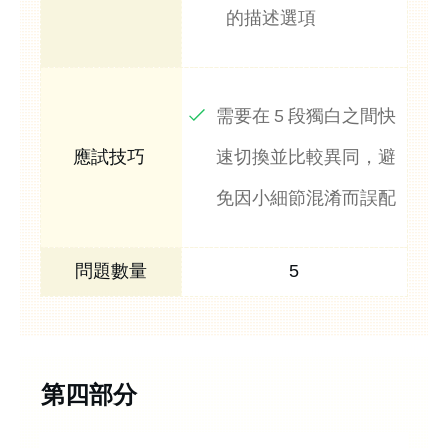
的描述選項
需要在 5 段獨白之間快
速切換並比較異同，避
免因小細節混淆而誤配
5
第四部分