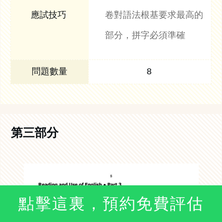
卷對語法根基要求最高的
部分，拼字必須準確
8
第三部分
點擊這裏，預約免費評估