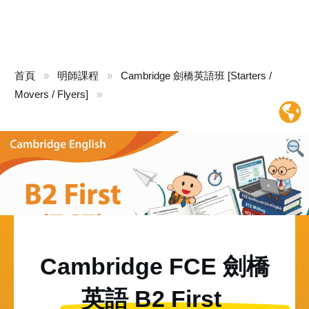
首頁
»
明師課程
»
Cambridge 劍橋英語班 [Starters /
Movers / Flyers]
»
Flyers
Cambridge FCE 劍橋
英語 B2 First 