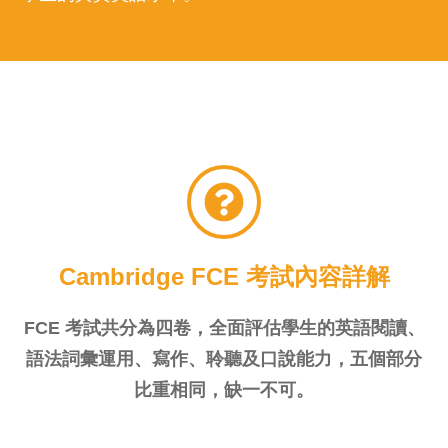
Cambridge FCE 考試內容詳解
FCE 考試共分為四卷，全面評估學生的英語閱讀、
語法詞彙運用、寫作、聆聽及口說能力，五個部分
比重相同
，缺一不可。