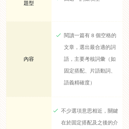
閱讀一篇有 8 個空格的
文章，選出最合適的詞
語，主要考核詞彙（如
固定搭配、片語動詞、
語義精確度）
不少選項意思相近，關鍵
在於固定搭配及之後的介