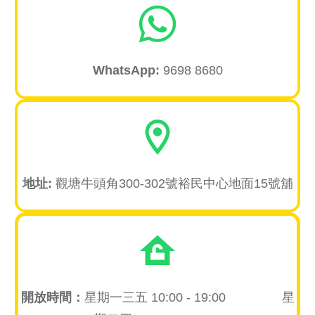
WhatsA
pp:
9698 8680
地址:
觀塘牛頭角300-302號裕民中心地面15號舖
開放時間：
星期一三五 10:00 - 19:00 星