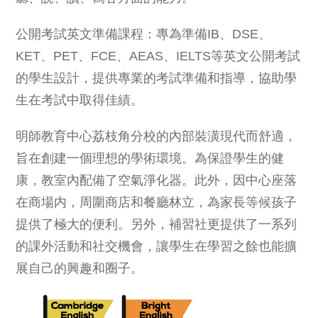
公開考試英文準備課程：專為準備IB、DSE、
KET、PET、FCE、AEAS、IELTS等英文公開考試
的學生設計，提供專業的考試準備和指導，協助學
生在考試中取得佳績。
明師教育中心荔枝角分校的內部裝潢現代而舒適，
旨在創建一個理想的學術環境。為保證學生的健
康，教室內配備了空氣淨化器。此外，因中心座落
在商場内，周圍商店和餐廳林立，為家長等候孩子
提供了極大的便利。另外，補習社更提供了一系列
的課外活動和社交機會，讓學生在學習之餘也能擴
展自己的興趣和圈子。