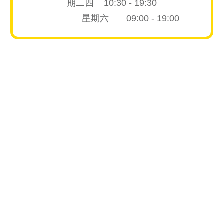
期二四 10:30 - 19:30
星期六 09:00 - 19:00