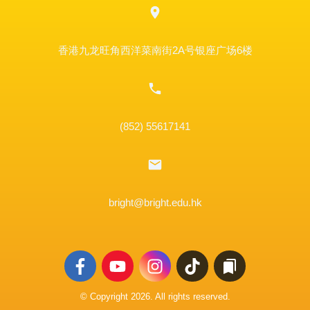
香港九龙旺角西洋菜南街2A号银座广场6楼
(852) 55617141
bright@bright.edu.hk
© Copyright
2026
. All rights reserved.