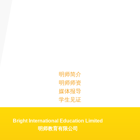
明师简介
明师师资
媒体报导
学生见证
Bright International Education Limited
明师教育有限公司